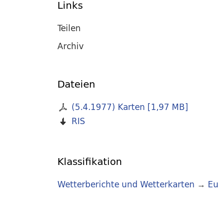
Links
Teilen
Archiv
Dateien
(5.4.1977) Karten
[
1,97 MB
]
RIS
Klassifikation
Wetterberichte und Wetterkarten
→
Eu