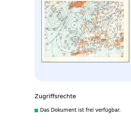
Zugriffsrechte
Das Dokument ist frei verfügbar.