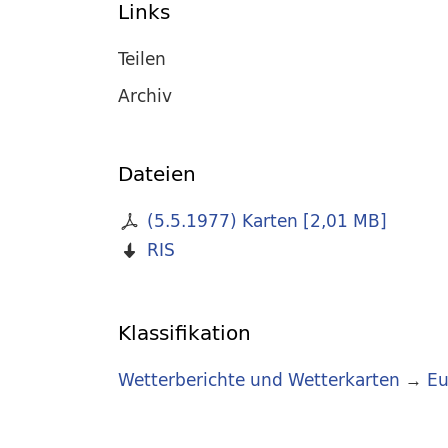
Links
Teilen
Archiv
Dateien
(5.5.1977) Karten
[
2,01 MB
]
RIS
Klassifikation
Wetterberichte und Wetterkarten
→
Eu