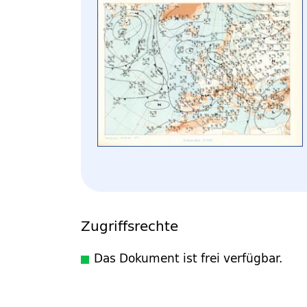
Zugriffsrechte
Das Dokument ist frei verfügbar.