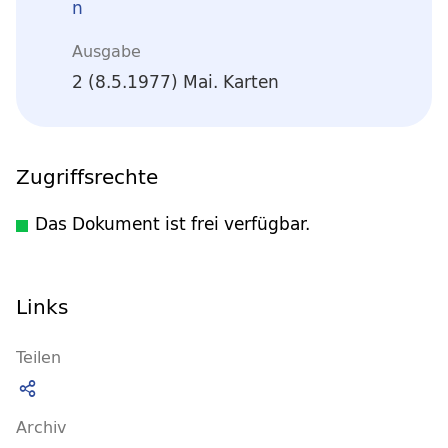
n
Ausgabe
2 (8.5.1977) Mai. Karten
Zugriffsrechte
Das Dokument ist frei verfügbar.
Links
Teilen
Archiv