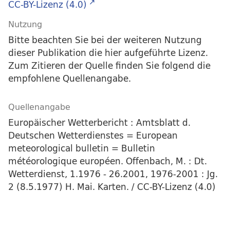
CC-BY-Lizenz (4.0)
Nutzung
Bitte beachten Sie bei der weiteren Nutzung
dieser Publikation die hier aufgeführte Lizenz.
Zum Zitieren der Quelle finden Sie folgend die
empfohlene Quellenangabe.
Quellenangabe
Europäischer Wetterbericht : Amtsblatt d.
Deutschen Wetterdienstes = European
meteorological bulletin = Bulletin
météorologique européen. Offenbach, M. : Dt.
Wetterdienst, 1.1976 - 26.2001, 1976-2001 : Jg.
2 (8.5.1977) H. Mai. Karten. / CC-BY-Lizenz (4.0)