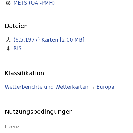
METS (OAI-PMH)
Dateien
(8.5.1977) Karten
[
2,00 MB
]
RIS
Klassifikation
Wetterberichte und Wetterkarten
→
Europa
Nutzungsbedingungen
Lizenz