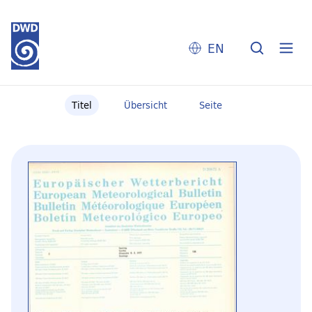
EN
Titel
Übersicht
Seite