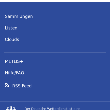
Sammlungen
Listen
Clouds
METLIS+
Hilfe/FAQ
RSS Feed
Der Deutsche Wetterdienst ist eine