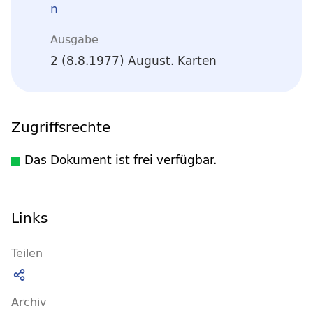
n
Ausgabe
2 (8.8.1977) August. Karten
Zugriffsrechte
Das Dokument ist frei verfügbar.
Links
Teilen
Archiv