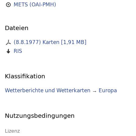
METS (OAI-PMH)
Dateien
(8.8.1977) Karten
[
1,91 MB
]
RIS
Klassifikation
Wetterberichte und Wetterkarten
→
Europa
Nutzungsbedingungen
Lizenz