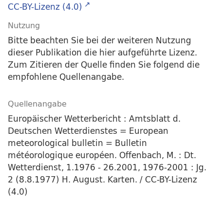
CC-BY-Lizenz (4.0)
Nutzung
Bitte beachten Sie bei der weiteren Nutzung
dieser Publikation die hier aufgeführte Lizenz.
Zum Zitieren der Quelle finden Sie folgend die
empfohlene Quellenangabe.
Quellenangabe
Europäischer Wetterbericht : Amtsblatt d.
Deutschen Wetterdienstes = European
meteorological bulletin = Bulletin
météorologique européen. Offenbach, M. : Dt.
Wetterdienst, 1.1976 - 26.2001, 1976-2001 : Jg.
2 (8.8.1977) H. August. Karten. / CC-BY-Lizenz
(4.0)