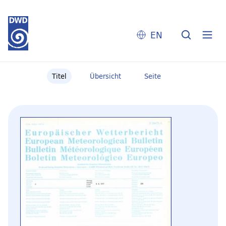
EN
Titel
Übersicht
Seite