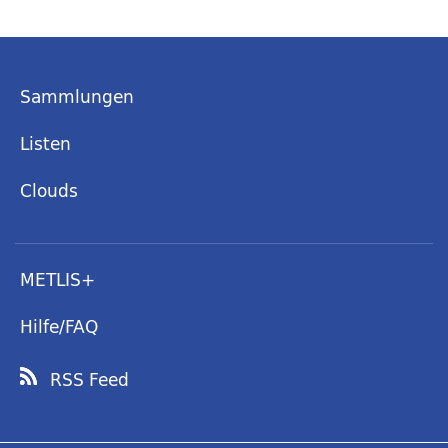
Sammlungen
Listen
Clouds
METLIS+
Hilfe/FAQ
RSS Feed