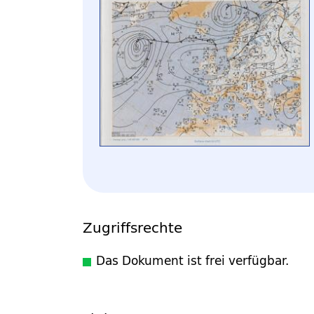
Zugriffsrechte
Das Dokument ist frei verfügbar.