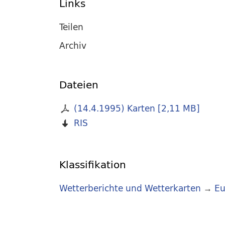
Links
Teilen
Archiv
Dateien
(14.4.1995) Karten
[
2,11 MB
]
RIS
Klassifikation
Wetterberichte und Wetterkarten
→
Eu