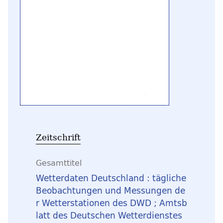
Zeitschrift
Gesamttitel
Wetterdaten Deutschland : tägliche
Beobachtungen und Messungen de
r Wetterstationen des DWD ; Amtsb
latt des Deutschen Wetterdienstes