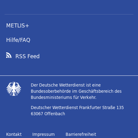
METLIS+
Hilfe/FAQ
RSS Feed
Der Deutsche Wetterdienst ist eine
Bundesoberbehörde im Geschäftsbereich des
Bundesministeriums für Verkehr.
Deutscher Wetterdienst
Frankfurter Straße 135
63067 Offenbach
Kontakt
Impressum
Barrierefreiheit