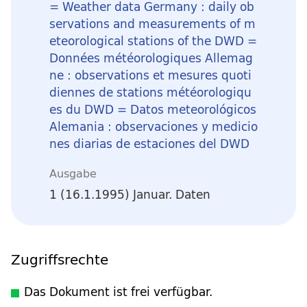
= Weather data Germany : daily ob
servations and measurements of m
eteorological stations of the DWD =
Données météorologiques Allemag
ne : observations et mesures quoti
diennes de stations météorologiqu
es du DWD = Datos meteorológicos
Alemania : observaciones y medicio
nes diarias de estaciones del DWD
Ausgabe
1 (16.1.1995) Januar. Daten
Zugriffsrechte
Das Dokument ist frei verfügbar.