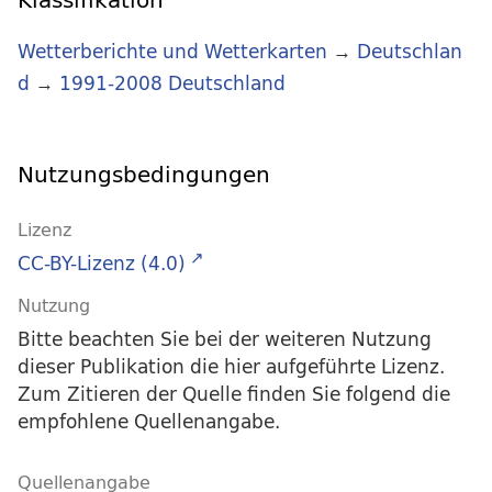
Wetterberichte und Wetterkarten
→
Deutschlan
d
→
1991-2008 Deutschland
Nutzungsbedingungen
Lizenz
CC-BY-Lizenz (4.0)
Nutzung
Bitte beachten Sie bei der weiteren Nutzung
dieser Publikation die hier aufgeführte Lizenz.
Zum Zitieren der Quelle finden Sie folgend die
empfohlene Quellenangabe.
Quellenangabe