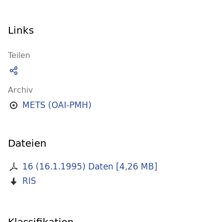
Links
Teilen
Archiv
METS (OAI-PMH)
Dateien
16 (16.1.1995) Daten
[
4,26 MB
]
RIS
Klassifikation