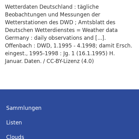
Wetterdaten Deutschland : tägliche
Beobachtungen und Messungen der
Wetterstationen des DWD ; Amtsblatt des
Deutschen Wetterdienstes = Weather data
Germany : daily observations and [...].
Offenbach : DWD, 1.1995 - 4.1998; damit Ersch.
eingest., 1995-1998 : Jg. 1 (16.1.1995) H.
Januar. Daten. / CC-BY-Lizenz (4.0)
Sammlungen
Listen
Clouds