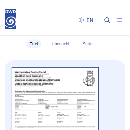
EN
Titel
Übersicht
Seite