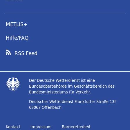
METLIS+
Hilfe/FAQ
RSS Feed
Der Deutsche Wetterdienst ist eine
Bundesoberbehörde im Geschäftsbereich des
Bundesministeriums für Verkehr.
Deutscher Wetterdienst
Frankfurter Straße 135
63067 Offenbach
Kontakt
Impressum
Barrierefreiheit