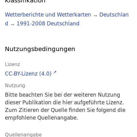
Klassifikation
Wetterberichte und Wetterkarten
→
Deutschlan
d
→
1991-2008 Deutschland
Nutzungsbedingungen
Lizenz
CC-BY-Lizenz (4.0)
Nutzung
Bitte beachten Sie bei der weiteren Nutzung
dieser Publikation die hier aufgeführte Lizenz.
Zum Zitieren der Quelle finden Sie folgend die
empfohlene Quellenangabe.
Quellenangabe