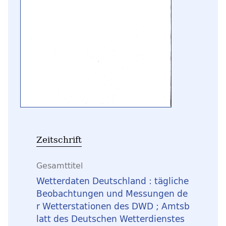
Zeitschrift
Gesamttitel
Wetterdaten Deutschland : tägliche
Beobachtungen und Messungen de
r Wetterstationen des DWD ; Amtsb
latt des Deutschen Wetterdienstes