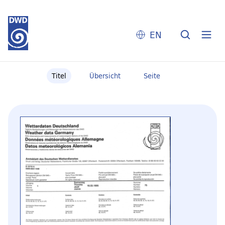
EN
Titel
Übersicht
Seite