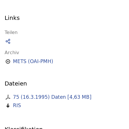
Links
Teilen
Archiv
METS (OAI-PMH)
Dateien
75 (16.3.1995) Daten
[
4,63 MB
]
RIS