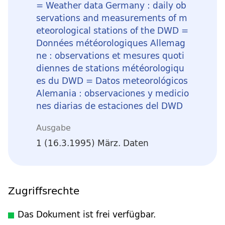
= Weather data Germany : daily ob
servations and measurements of m
eteorological stations of the DWD =
Données météorologiques Allemag
ne : observations et mesures quoti
diennes de stations météorologiqu
es du DWD = Datos meteorológicos
Alemania : observaciones y medicio
nes diarias de estaciones del DWD
Ausgabe
1 (16.3.1995) März. Daten
Zugriffsrechte
Das Dokument ist frei verfügbar.