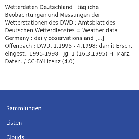
Wetterdaten Deutschland : tägliche
Beobachtungen und Messungen der
Wetterstationen des DWD ; Amtsblatt des
Deutschen Wetterdienstes = Weather data
Germany : daily observations and [...].
Offenbach : DWD, 1.1995 - 4.1998; damit Ersch.
eingest., 1995-1998 : Jg. 1 (16.3.1995) H. März.
Daten. / CC-BY-Lizenz (4.0)
Sammlungen
Listen
Clouds