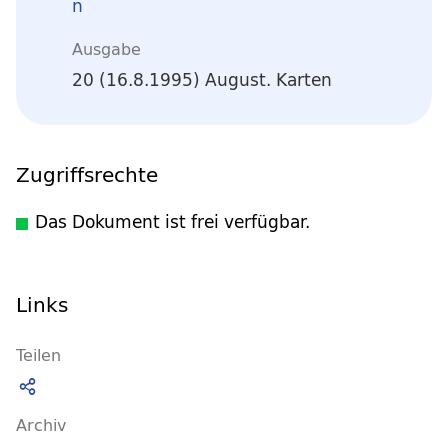
n
Ausgabe
20 (16.8.1995) August. Karten
Zugriffsrechte
Das Dokument ist frei verfügbar.
Links
Teilen
Archiv