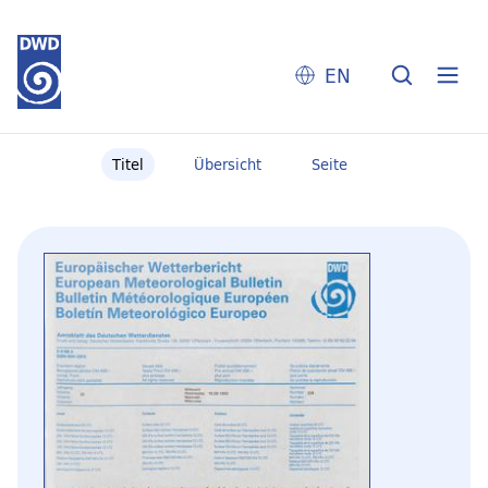
EN
Titel
Übersicht
Seite