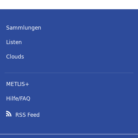
Sammlungen
Listen
Clouds
METLIS+
Hilfe/FAQ
RSS Feed