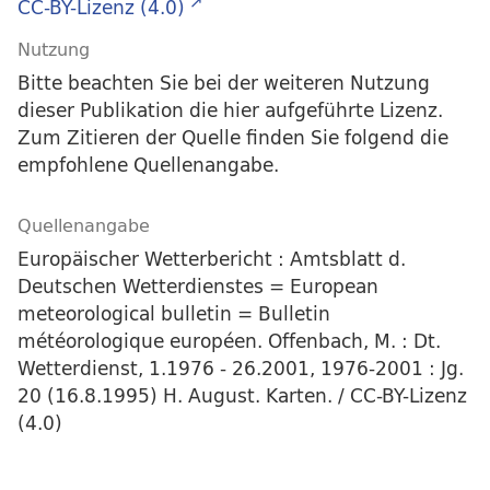
CC-BY-Lizenz (4.0)
Nutzung
Bitte beachten Sie bei der weiteren Nutzung
dieser Publikation die hier aufgeführte Lizenz.
Zum Zitieren der Quelle finden Sie folgend die
empfohlene Quellenangabe.
Quellenangabe
Europäischer Wetterbericht : Amtsblatt d.
Deutschen Wetterdienstes = European
meteorological bulletin = Bulletin
météorologique européen. Offenbach, M. : Dt.
Wetterdienst, 1.1976 - 26.2001, 1976-2001 : Jg.
20 (16.8.1995) H. August. Karten. / CC-BY-Lizenz
(4.0)