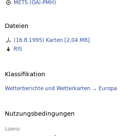
METS (OAI-PMH)
Dateien
(16.8.1995) Karten
[
2,04 MB
]
RIS
Klassifikation
Wetterberichte und Wetterkarten
→
Europa
Nutzungsbedingungen
Lizenz