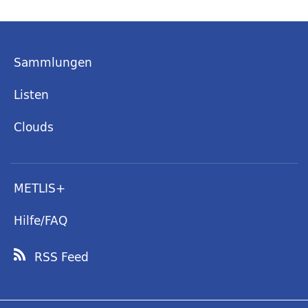
Sammlungen
Listen
Clouds
METLIS+
Hilfe/FAQ
RSS Feed