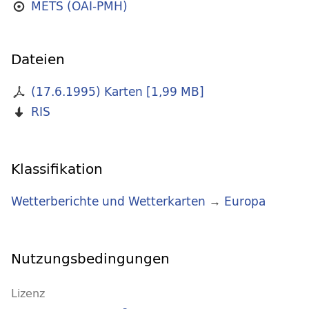
METS (OAI-PMH)
Dateien
(17.6.1995) Karten
[
1,99 MB
]
RIS
Klassifikation
Wetterberichte und Wetterkarten
→
Europa
Nutzungsbedingungen
Lizenz