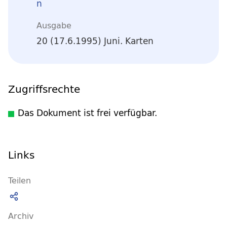
n
Ausgabe
20 (17.6.1995) Juni. Karten
Zugriffsrechte
Das Dokument ist frei verfügbar.
Links
Teilen
Archiv