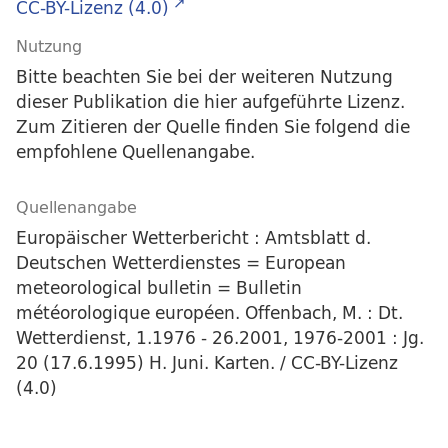
CC-BY-Lizenz (4.0)
Nutzung
Bitte beachten Sie bei der weiteren Nutzung
dieser Publikation die hier aufgeführte Lizenz.
Zum Zitieren der Quelle finden Sie folgend die
empfohlene Quellenangabe.
Quellenangabe
Europäischer Wetterbericht : Amtsblatt d.
Deutschen Wetterdienstes = European
meteorological bulletin = Bulletin
météorologique européen. Offenbach, M. : Dt.
Wetterdienst, 1.1976 - 26.2001, 1976-2001 : Jg.
20 (17.6.1995) H. Juni. Karten. / CC-BY-Lizenz
(4.0)