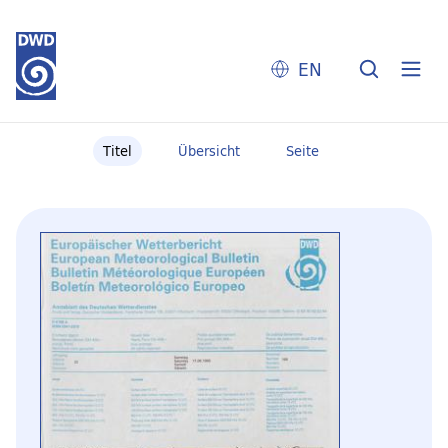
EN
Titel
Übersicht
Seite