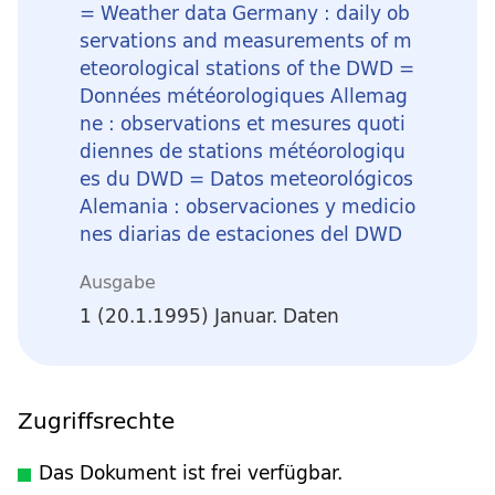
= Weather data Germany : daily ob
servations and measurements of m
eteorological stations of the DWD =
Données météorologiques Allemag
ne : observations et mesures quoti
diennes de stations météorologiqu
es du DWD = Datos meteorológicos
Alemania : observaciones y medicio
nes diarias de estaciones del DWD
Ausgabe
1 (20.1.1995) Januar. Daten
Zugriffsrechte
Das Dokument ist frei verfügbar.