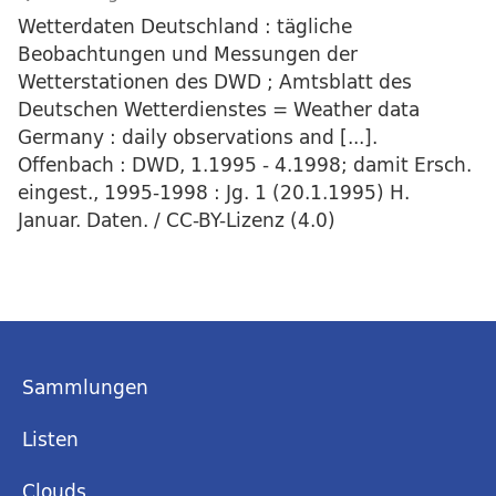
Wetterdaten Deutschland : tägliche
Beobachtungen und Messungen der
Wetterstationen des DWD ; Amtsblatt des
Deutschen Wetterdienstes = Weather data
Germany : daily observations and [...].
Offenbach : DWD, 1.1995 - 4.1998; damit Ersch.
eingest., 1995-1998 : Jg. 1 (20.1.1995) H.
Januar. Daten. / CC-BY-Lizenz (4.0)
Sammlungen
Listen
Clouds