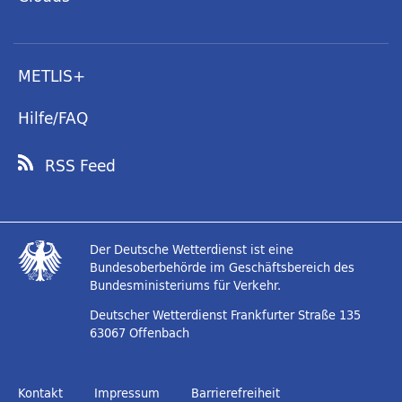
METLIS+
Hilfe/FAQ
RSS Feed
Der Deutsche Wetterdienst ist eine
Bundesoberbehörde im Geschäftsbereich des
Bundesministeriums für Verkehr.
Deutscher Wetterdienst
Frankfurter Straße 135
63067 Offenbach
Kontakt
Impressum
Barrierefreiheit