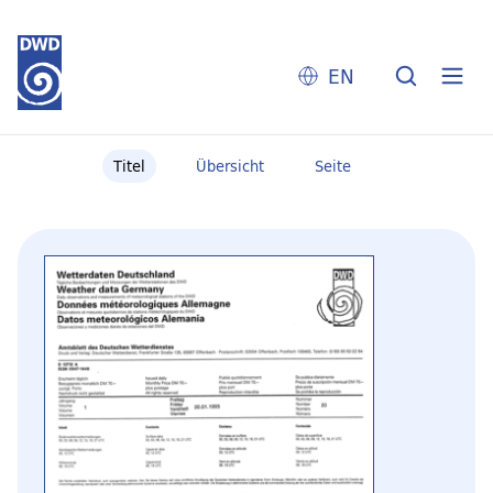
EN
Titel
Übersicht
Seite