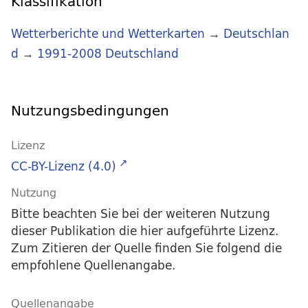
Klassifikation
Wetterberichte und Wetterkarten
→
Deutschlan
d
→
1991-2008 Deutschland
Nutzungsbedingungen
Lizenz
CC-BY-Lizenz (4.0)
Nutzung
Bitte beachten Sie bei der weiteren Nutzung
dieser Publikation die hier aufgeführte Lizenz.
Zum Zitieren der Quelle finden Sie folgend die
empfohlene Quellenangabe.
Quellenangabe