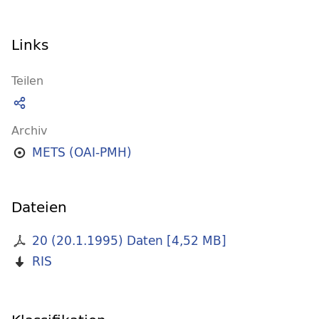
Links
Teilen
Archiv
METS (OAI-PMH)
Dateien
20 (20.1.1995) Daten
[
4,52 MB
]
RIS