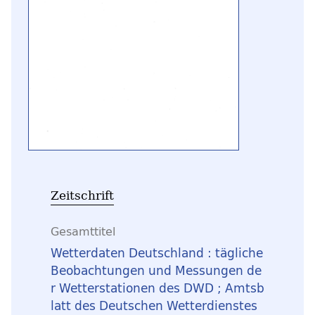
Zeitschrift
Gesamttitel
Wetterdaten Deutschland : tägliche
Beobachtungen und Messungen de
r Wetterstationen des DWD ; Amtsb
latt des Deutschen Wetterdienstes