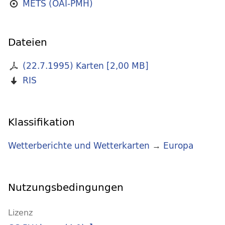
METS (OAI-PMH)
Dateien
(22.7.1995) Karten
[
2,00 MB
]
RIS
Klassifikation
Wetterberichte und Wetterkarten
→
Europa
Nutzungsbedingungen
Lizenz