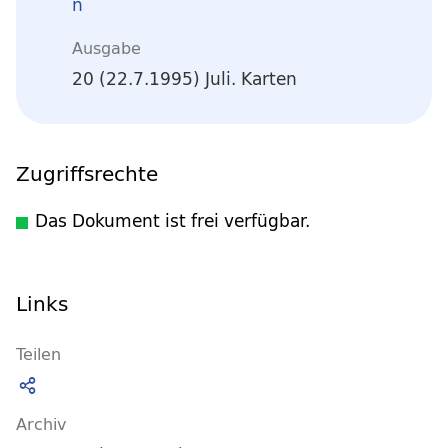
n
Ausgabe
20 (22.7.1995) Juli. Karten
Zugriffsrechte
Das Dokument ist frei verfügbar.
Links
Teilen
Archiv