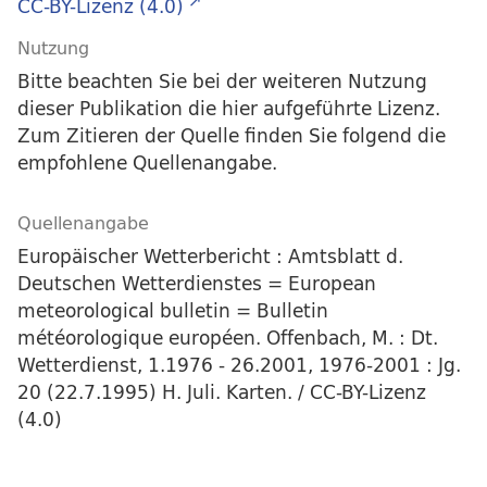
CC-BY-Lizenz (4.0)
Nutzung
Bitte beachten Sie bei der weiteren Nutzung
dieser Publikation die hier aufgeführte Lizenz.
Zum Zitieren der Quelle finden Sie folgend die
empfohlene Quellenangabe.
Quellenangabe
Europäischer Wetterbericht : Amtsblatt d.
Deutschen Wetterdienstes = European
meteorological bulletin = Bulletin
météorologique européen. Offenbach, M. : Dt.
Wetterdienst, 1.1976 - 26.2001, 1976-2001 : Jg.
20 (22.7.1995) H. Juli. Karten. / CC-BY-Lizenz
(4.0)