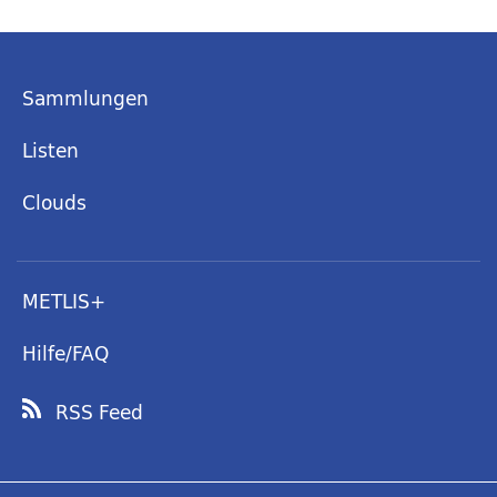
Sammlungen
Listen
Clouds
METLIS+
Hilfe/FAQ
RSS Feed