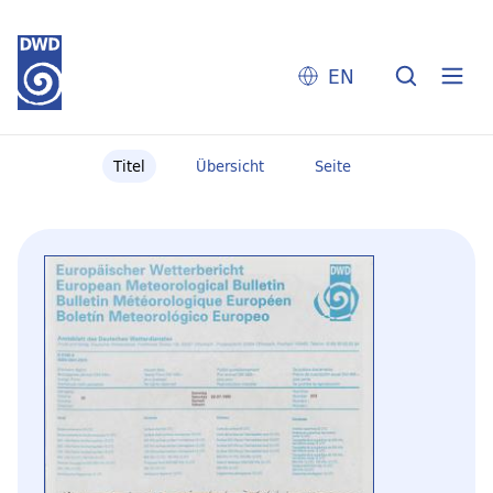
EN
Titel
Übersicht
Seite