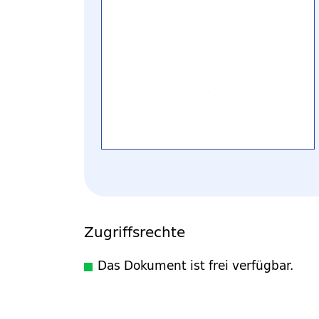
Zugriffsrechte
Das Dokument ist frei verfügbar.