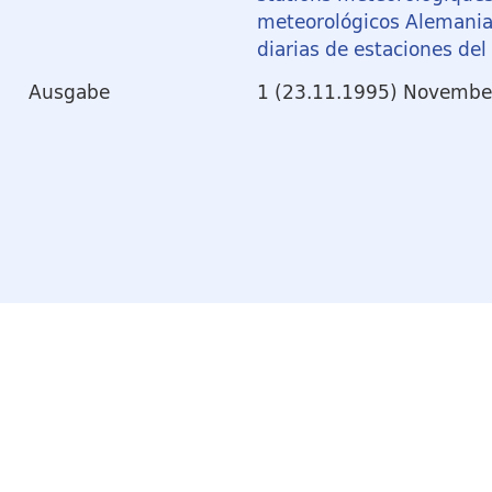
meteorológicos Alemania
diarias de estaciones de
Ausgabe
1 (23.11.1995) Novembe