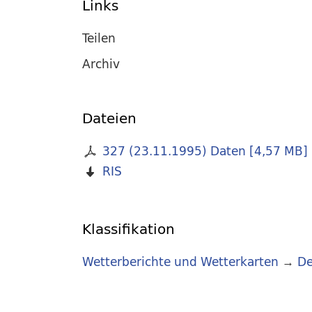
Links
Teilen
Archiv
Dateien
327 (23.11.1995) Daten
[
4,57 MB
]
RIS
Klassifikation
Wetterberichte und Wetterkarten
→
De