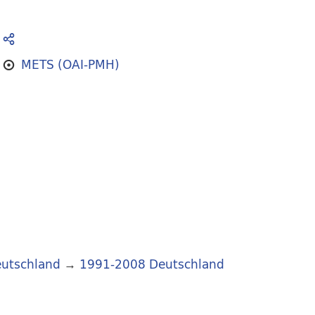
METS (OAI-PMH)
utschland
→
1991-2008 Deutschland