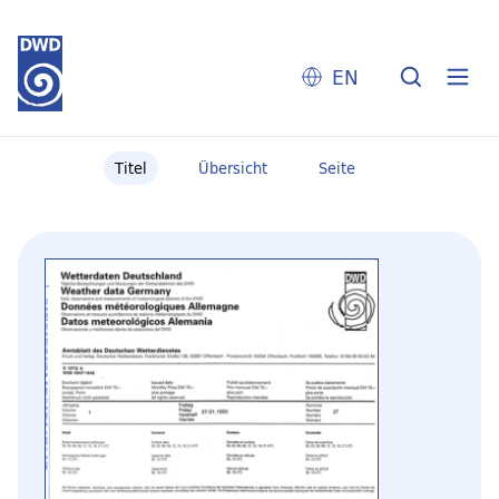
EN
Titel
Übersicht
Seite