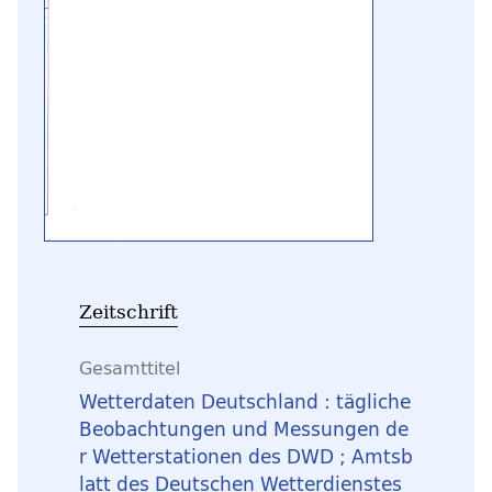
Zeitschrift
Gesamttitel
Wetterdaten Deutschland : tägliche
Beobachtungen und Messungen de
r Wetterstationen des DWD ; Amtsb
latt des Deutschen Wetterdienstes