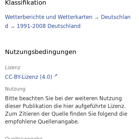
Klassifikation
Wetterberichte und Wetterkarten
→
Deutschlan
d
→
1991-2008 Deutschland
Nutzungsbedingungen
Lizenz
CC-BY-Lizenz (4.0)
Nutzung
Bitte beachten Sie bei der weiteren Nutzung
dieser Publikation die hier aufgeführte Lizenz.
Zum Zitieren der Quelle finden Sie folgend die
empfohlene Quellenangabe.
Quellenangabe