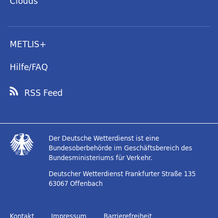
Clouds
METLIS+
Hilfe/FAQ
RSS Feed
Der Deutsche Wetterdienst ist eine
Bundesoberbehörde im Geschäftsbereich des
Bundesministeriums für Verkehr.
Deutscher Wetterdienst
Frankfurter Straße 135
63067 Offenbach
Kontakt
Impressum
Barrierefreiheit