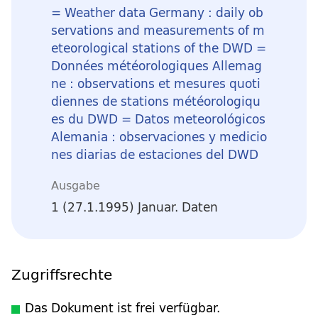
= Weather data Germany : daily ob
servations and measurements of m
eteorological stations of the DWD =
Données météorologiques Allemag
ne : observations et mesures quoti
diennes de stations météorologiqu
es du DWD = Datos meteorológicos
Alemania : observaciones y medicio
nes diarias de estaciones del DWD
Ausgabe
1 (27.1.1995) Januar. Daten
Zugriffsrechte
Das Dokument ist frei verfügbar.