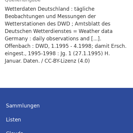
Wetterdaten Deutschland : tägliche
Beobachtungen und Messungen der
Wetterstationen des DWD ; Amtsblatt des
Deutschen Wetterdienstes = Weather data
Germany : daily observations and [...].
Offenbach : DWD, 1.1995 - 4.1998; damit Ersch.
eingest., 1995-1998 : Jg. 1 (27.1.1995) H.
Januar. Daten. / CC-BY-Lizenz (4.0)
Sammlungen
Listen