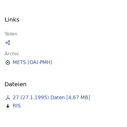
Links
Teilen
Archiv
METS (OAI-PMH)
Dateien
27 (27.1.1995) Daten
[
4,67 MB
]
RIS