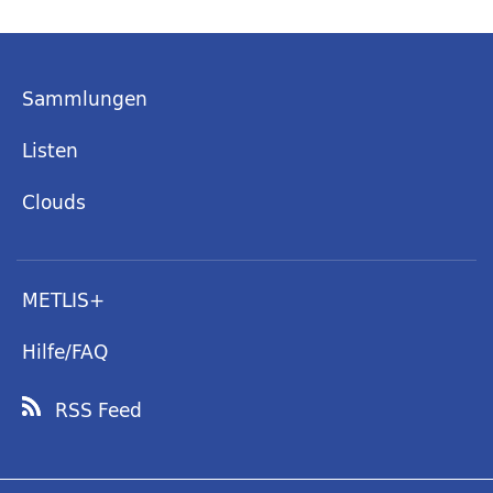
Sammlungen
Listen
Clouds
METLIS+
Hilfe/FAQ
RSS Feed