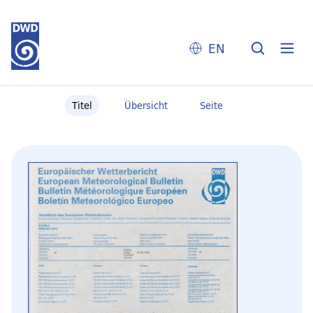
EN
Titel
Übersicht
Seite