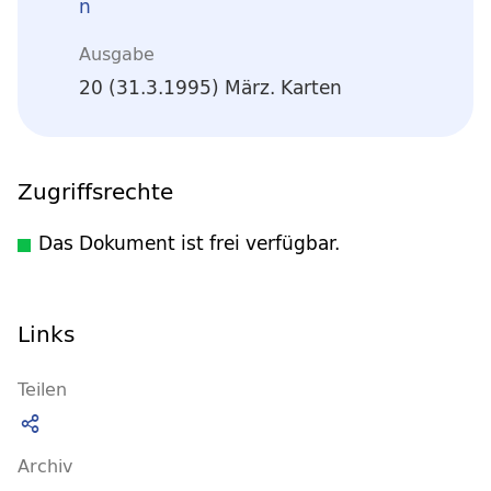
n
Ausgabe
20 (31.3.1995) März. Karten
Zugriffsrechte
Das Dokument ist frei verfügbar.
Links
Teilen
Archiv