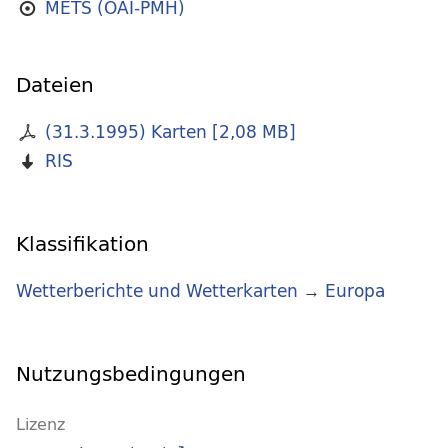
METS (OAI-PMH)
Dateien
(31.3.1995) Karten
[
2,08 MB
]
RIS
Klassifikation
Wetterberichte und Wetterkarten
→
Europa
Nutzungsbedingungen
Lizenz