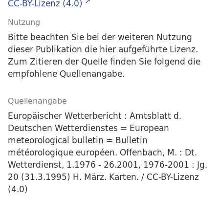
CC-BY-Lizenz (4.0)
Nutzung
Bitte beachten Sie bei der weiteren Nutzung
dieser Publikation die hier aufgeführte Lizenz.
Zum Zitieren der Quelle finden Sie folgend die
empfohlene Quellenangabe.
Quellenangabe
Europäischer Wetterbericht : Amtsblatt d.
Deutschen Wetterdienstes = European
meteorological bulletin = Bulletin
météorologique européen. Offenbach, M. : Dt.
Wetterdienst, 1.1976 - 26.2001, 1976-2001 : Jg.
20 (31.3.1995) H. März. Karten. / CC-BY-Lizenz
(4.0)