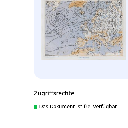
Zugriffsrechte
Das Dokument ist frei verfügbar.