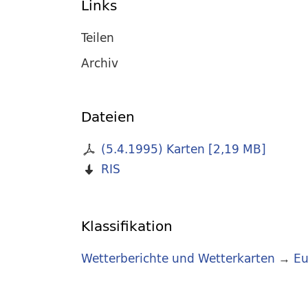
Links
Teilen
Archiv
Dateien
(5.4.1995) Karten
[
2,19 MB
]
RIS
Klassifikation
Wetterberichte und Wetterkarten
→
Eu