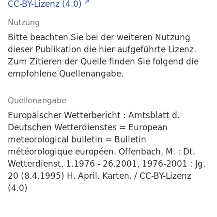
CC-BY-Lizenz (4.0)
Nutzung
Bitte beachten Sie bei der weiteren Nutzung
dieser Publikation die hier aufgeführte Lizenz.
Zum Zitieren der Quelle finden Sie folgend die
empfohlene Quellenangabe.
Quellenangabe
Europäischer Wetterbericht : Amtsblatt d.
Deutschen Wetterdienstes = European
meteorological bulletin = Bulletin
météorologique européen. Offenbach, M. : Dt.
Wetterdienst, 1.1976 - 26.2001, 1976-2001 : Jg.
20 (8.4.1995) H. April. Karten. / CC-BY-Lizenz
(4.0)