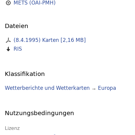
METS (OAI-PMH)
Dateien
(8.4.1995) Karten
[
2,16 MB
]
RIS
Klassifikation
Wetterberichte und Wetterkarten
→
Europa
Nutzungsbedingungen
Lizenz