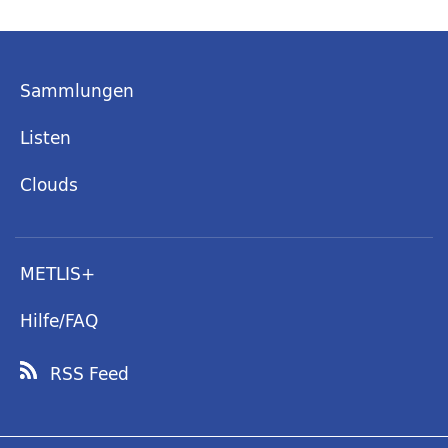
Sammlungen
Listen
Clouds
METLIS+
Hilfe/FAQ
RSS Feed