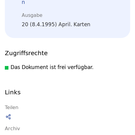
n
Ausgabe
20 (8.4.1995) April. Karten
Zugriffsrechte
Das Dokument ist frei verfügbar.
Links
Teilen
Archiv