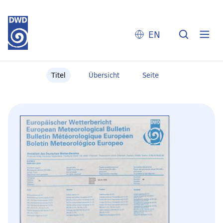
EN
Titel
Übersicht
Seite