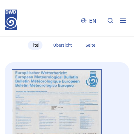
EN
Titel
Übersicht
Seite