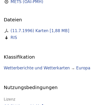
METS (OAI-PMH)
Dateien
(11.7.1996) Karten
[
1,88 MB
]
RIS
Klassifikation
Wetterberichte und Wetterkarten
→
Europa
Nutzungsbedingungen
Lizenz