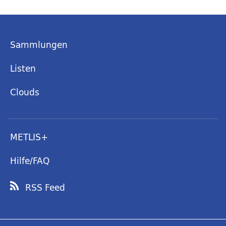
Sammlungen
Listen
Clouds
METLIS+
Hilfe/FAQ
RSS Feed