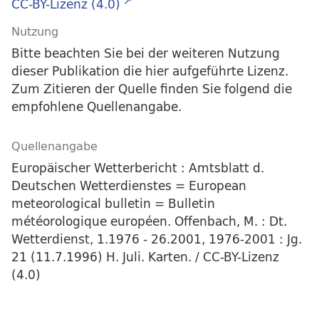
CC-BY-Lizenz (4.0)
Nutzung
Bitte beachten Sie bei der weiteren Nutzung
dieser Publikation die hier aufgeführte Lizenz.
Zum Zitieren der Quelle finden Sie folgend die
empfohlene Quellenangabe.
Quellenangabe
Europäischer Wetterbericht : Amtsblatt d.
Deutschen Wetterdienstes = European
meteorological bulletin = Bulletin
météorologique européen. Offenbach, M. : Dt.
Wetterdienst, 1.1976 - 26.2001, 1976-2001 : Jg.
21 (11.7.1996) H. Juli. Karten. / CC-BY-Lizenz
(4.0)