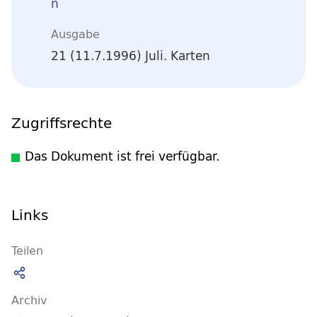
n
Ausgabe
21 (11.7.1996) Juli. Karten
Zugriffsrechte
Das Dokument ist frei verfügbar.
Links
Teilen
Archiv