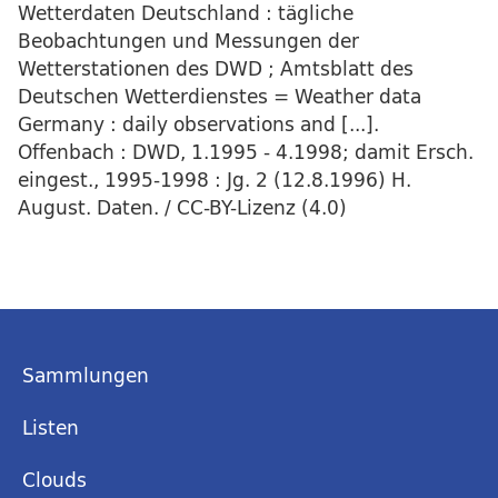
Wetterdaten Deutschland : tägliche
Beobachtungen und Messungen der
Wetterstationen des DWD ; Amtsblatt des
Deutschen Wetterdienstes = Weather data
Germany : daily observations and [...].
Offenbach : DWD, 1.1995 - 4.1998; damit Ersch.
eingest., 1995-1998 : Jg. 2 (12.8.1996) H.
August. Daten. / CC-BY-Lizenz (4.0)
Sammlungen
Listen
Clouds