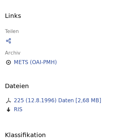
Links
Teilen
Archiv
METS (OAI-PMH)
Dateien
225 (12.8.1996) Daten
[
2,68 MB
]
RIS
Klassifikation