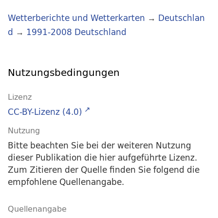
Wetterberichte und Wetterkarten
→
Deutschlan
d
→
1991-2008 Deutschland
Nutzungsbedingungen
Lizenz
CC-BY-Lizenz (4.0)
Nutzung
Bitte beachten Sie bei der weiteren Nutzung
dieser Publikation die hier aufgeführte Lizenz.
Zum Zitieren der Quelle finden Sie folgend die
empfohlene Quellenangabe.
Quellenangabe