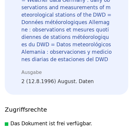
servations and measurements of m
eteorological stations of the DWD =
Données météorologiques Allemag
ne : observations et mesures quoti
diennes de stations météorologiqu
es du DWD = Datos meteorológicos
Alemania : observaciones y medicio
nes diarias de estaciones del DWD
Ausgabe
2 (12.8.1996) August. Daten
Zugriffsrechte
Das Dokument ist frei verfügbar.