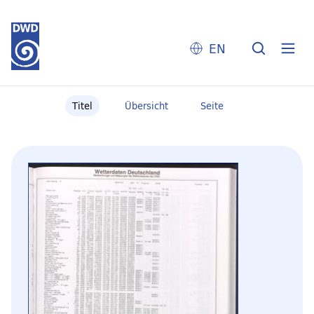
EN
Titel
Übersicht
Seite