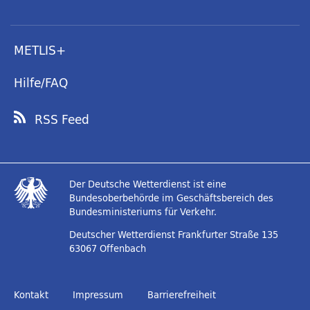
METLIS+
Hilfe/FAQ
RSS Feed
Der Deutsche Wetterdienst ist eine
Bundesoberbehörde im Geschäftsbereich des
Bundesministeriums für Verkehr.
Deutscher Wetterdienst
Frankfurter Straße 135
63067 Offenbach
Kontakt
Impressum
Barrierefreiheit