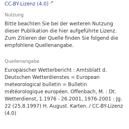
CC-BY-Lizenz (4.0)
Nutzung
Bitte beachten Sie bei der weiteren Nutzung
dieser Publikation die hier aufgeführte Lizenz.
Zum Zitieren der Quelle finden Sie folgend die
empfohlene Quellenangabe.
Quellenangabe
Europäischer Wetterbericht : Amtsblatt d.
Deutschen Wetterdienstes = European
meteorological bulletin = Bulletin
météorologique européen. Offenbach, M. : Dt.
Wetterdienst, 1.1976 - 26.2001, 1976-2001 : Jg.
22 (25.8.1997) H. August. Karten. / CC-BY-Lizenz
(4.0)