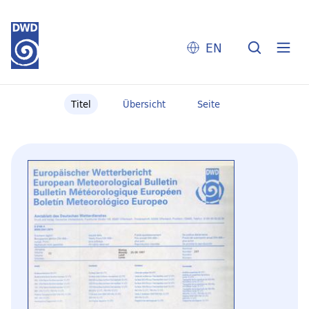
EN
Titel
Übersicht
Seite