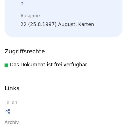
n
Ausgabe
22 (25.8.1997) August. Karten
Zugriffsrechte
Das Dokument ist frei verfügbar.
Links
Teilen
Archiv