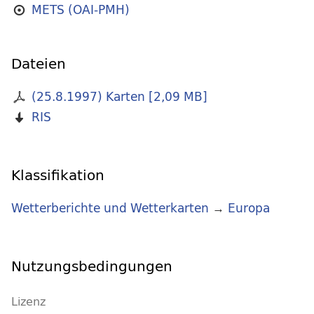
METS (OAI-PMH)
Dateien
(25.8.1997) Karten
[
2,09 MB
]
RIS
Klassifikation
Wetterberichte und Wetterkarten
→
Europa
Nutzungsbedingungen
Lizenz