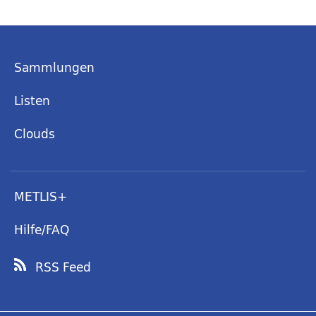
Sammlungen
Listen
Clouds
METLIS+
Hilfe/FAQ
RSS Feed