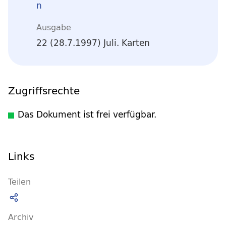
n
Ausgabe
22 (28.7.1997) Juli. Karten
Zugriffsrechte
Das Dokument ist frei verfügbar.
Links
Teilen
Archiv