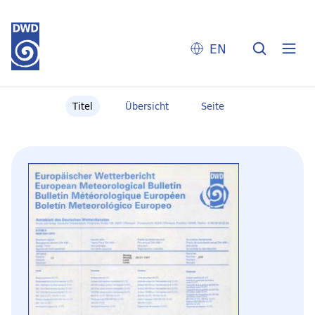
EN
Titel
Übersicht
Seite