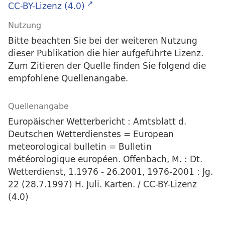
CC-BY-Lizenz (4.0)
Nutzung
Bitte beachten Sie bei der weiteren Nutzung
dieser Publikation die hier aufgeführte Lizenz.
Zum Zitieren der Quelle finden Sie folgend die
empfohlene Quellenangabe.
Quellenangabe
Europäischer Wetterbericht : Amtsblatt d.
Deutschen Wetterdienstes = European
meteorological bulletin = Bulletin
météorologique européen. Offenbach, M. : Dt.
Wetterdienst, 1.1976 - 26.2001, 1976-2001 : Jg.
22 (28.7.1997) H. Juli. Karten. / CC-BY-Lizenz
(4.0)