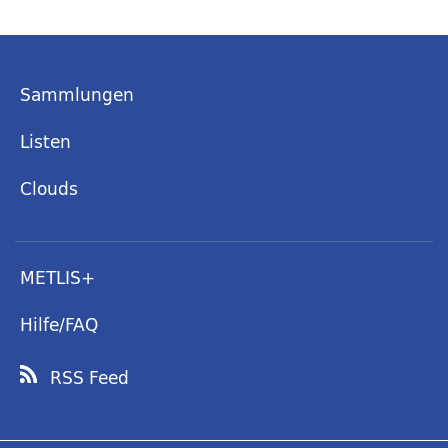
Sammlungen
Listen
Clouds
METLIS+
Hilfe/FAQ
RSS Feed