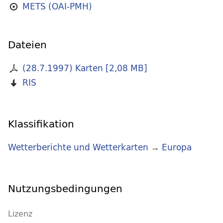
METS (OAI-PMH)
Dateien
(28.7.1997) Karten
[
2,08 MB
]
RIS
Klassifikation
Wetterberichte und Wetterkarten
→
Europa
Nutzungsbedingungen
Lizenz