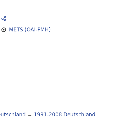
METS (OAI-PMH)
utschland
→
1991-2008 Deutschland