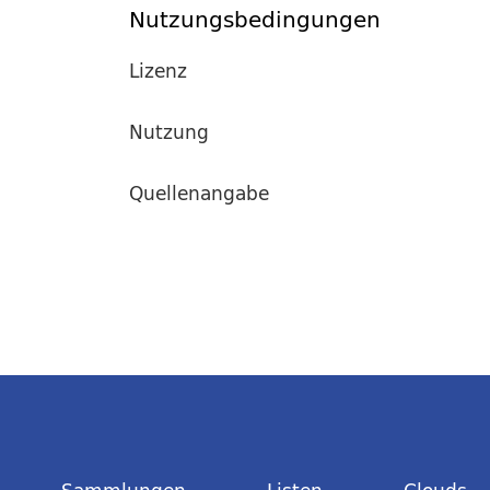
Nutzungsbedingungen
Lizenz
Nutzung
Quellenangabe