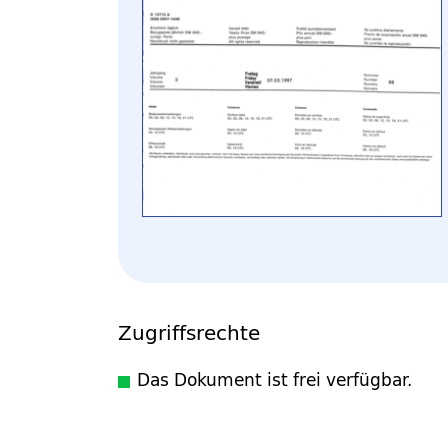
Zugriffsrechte
Das Dokument ist frei verfügbar.