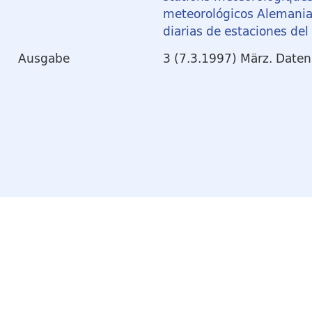
meteorológicos Alemania
diarias de estaciones de
Ausgabe
3 (7.3.1997) März. Daten