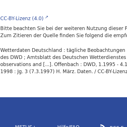
CC-BY-Lizenz (4.0)
Bitte beachten Sie bei der weiteren Nutzung dieser P
Zum Zitieren der Quelle finden Sie folgend die emp
Wetterdaten Deutschland : tägliche Beobachtungen
des DWD ; Amtsblatt des Deutschen Wetterdienstes
observations and [...]. Offenbach : DWD, 1.1995 - 4.
1998 : Jg. 3 (7.3.1997) H. März. Daten. / CC-BY-Lizenz