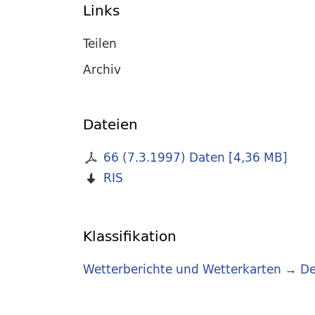
Links
Teilen
Archiv
Dateien
66 (7.3.1997) Daten
[
4,36 MB
]
RIS
Klassifikation
Wetterberichte und Wetterkarten
→
De