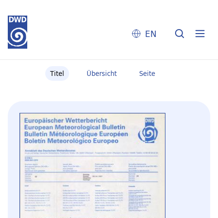
EN
Titel
Übersicht
Seite