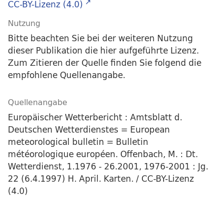
CC-BY-Lizenz (4.0)
Nutzung
Bitte beachten Sie bei der weiteren Nutzung
dieser Publikation die hier aufgeführte Lizenz.
Zum Zitieren der Quelle finden Sie folgend die
empfohlene Quellenangabe.
Quellenangabe
Europäischer Wetterbericht : Amtsblatt d.
Deutschen Wetterdienstes = European
meteorological bulletin = Bulletin
météorologique européen. Offenbach, M. : Dt.
Wetterdienst, 1.1976 - 26.2001, 1976-2001 : Jg.
22 (6.4.1997) H. April. Karten. / CC-BY-Lizenz
(4.0)