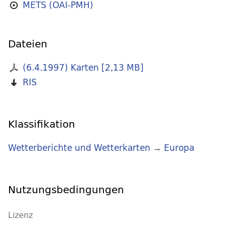
METS (OAI-PMH)
Dateien
(6.4.1997) Karten
[
2,13 MB
]
RIS
Klassifikation
Wetterberichte und Wetterkarten
→
Europa
Nutzungsbedingungen
Lizenz