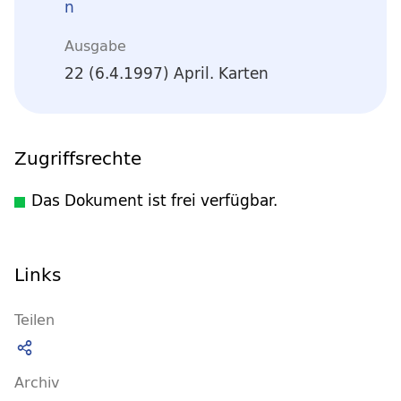
n
Ausgabe
22 (6.4.1997) April. Karten
Zugriffsrechte
Das Dokument ist frei verfügbar.
Links
Teilen
Archiv