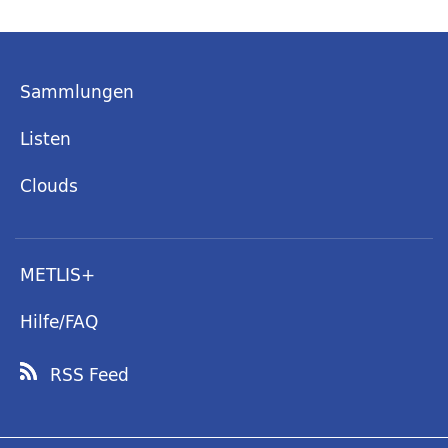
Sammlungen
Listen
Clouds
METLIS+
Hilfe/FAQ
RSS Feed