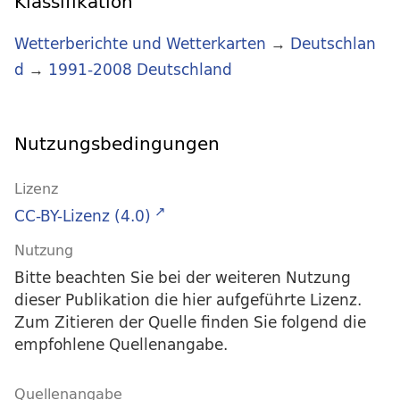
Klassifikation
Wetterberichte und Wetterkarten
→
Deutschlan
d
→
1991-2008 Deutschland
Nutzungsbedingungen
Lizenz
CC-BY-Lizenz (4.0)
Nutzung
Bitte beachten Sie bei der weiteren Nutzung
dieser Publikation die hier aufgeführte Lizenz.
Zum Zitieren der Quelle finden Sie folgend die
empfohlene Quellenangabe.
Quellenangabe