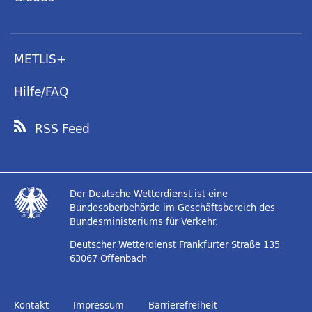
METLIS+
Hilfe/FAQ
RSS Feed
Der Deutsche Wetterdienst ist eine
Bundesoberbehörde im Geschäftsbereich des
Bundesministeriums für Verkehr.
Deutscher Wetterdienst
Frankfurter Straße 135
63067 Offenbach
Kontakt
Impressum
Barrierefreiheit