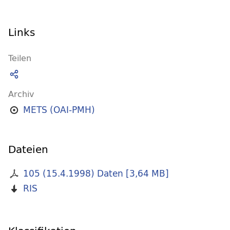
Links
Teilen
Archiv
METS (OAI-PMH)
Dateien
105 (15.4.1998) Daten
[
3,64 MB
]
RIS