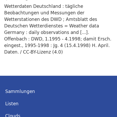
Wetterdaten Deutschland : tägliche
Beobachtungen und Messungen der
Wetterstationen des DWD ; Amtsblatt des
Deutschen Wetterdienstes = Weather data
Germany : daily observations and [...].
Offenbach : DWD, 1.1995 - 4.1998; damit Ersch.
eingest., 1995-1998 : Jg. 4 (15.4.1998) H. April.
Daten. / CC-BY-Lizenz (4.0)
Sammlungen
Listen
Clouds