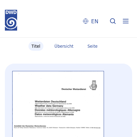
EN
Titel
Übersicht
Seite