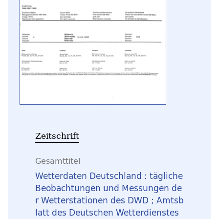
Zeitschrift
Gesamttitel
Wetterdaten Deutschland : tägliche
Beobachtungen und Messungen de
r Wetterstationen des DWD ; Amtsb
latt des Deutschen Wetterdienstes