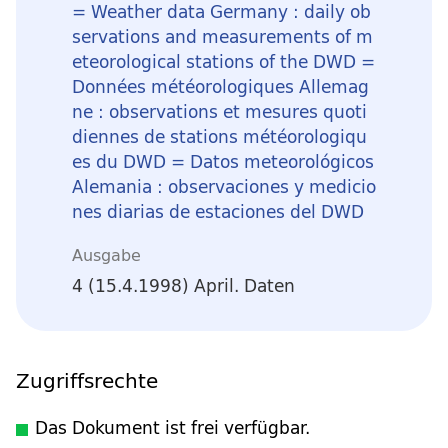
= Weather data Germany : daily ob
servations and measurements of m
eteorological stations of the DWD =
Données météorologiques Allemag
ne : observations et mesures quoti
diennes de stations météorologiqu
es du DWD = Datos meteorológicos
Alemania : observaciones y medicio
nes diarias de estaciones del DWD
Ausgabe
4 (15.4.1998) April. Daten
Zugriffsrechte
Das Dokument ist frei verfügbar.