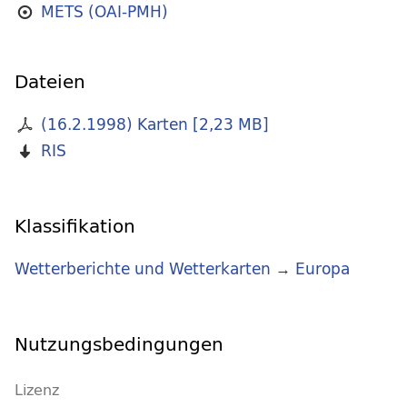
METS (OAI-PMH)
Dateien
(16.2.1998) Karten
[
2,23 MB
]
RIS
Klassifikation
Wetterberichte und Wetterkarten
→
Europa
Nutzungsbedingungen
Lizenz