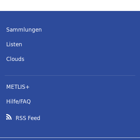
Sammlungen
Listen
Clouds
METLIS+
Hilfe/FAQ
RSS Feed