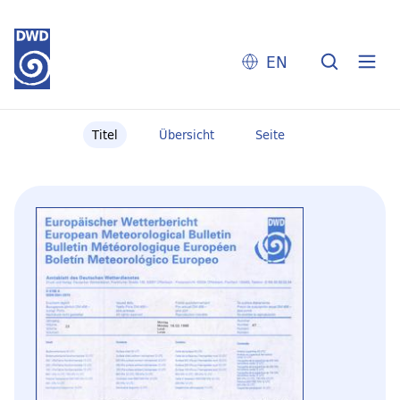
EN
Titel
Übersicht
Seite