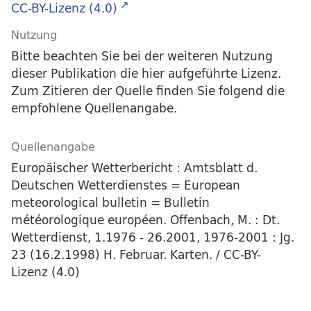
CC-BY-Lizenz (4.0)
Nutzung
Bitte beachten Sie bei der weiteren Nutzung
dieser Publikation die hier aufgeführte Lizenz.
Zum Zitieren der Quelle finden Sie folgend die
empfohlene Quellenangabe.
Quellenangabe
Europäischer Wetterbericht : Amtsblatt d.
Deutschen Wetterdienstes = European
meteorological bulletin = Bulletin
météorologique européen. Offenbach, M. : Dt.
Wetterdienst, 1.1976 - 26.2001, 1976-2001 : Jg.
23 (16.2.1998) H. Februar. Karten. / CC-BY-
Lizenz (4.0)