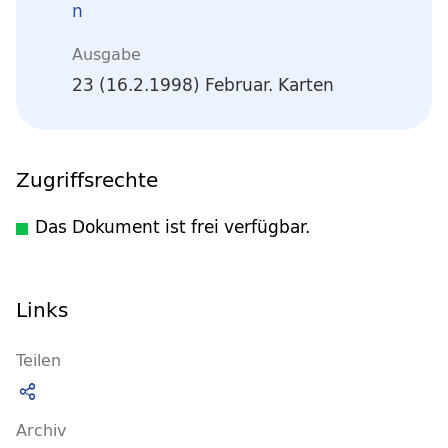
n
Ausgabe
23 (16.2.1998) Februar. Karten
Zugriffsrechte
Das Dokument ist frei verfügbar.
Links
Teilen
Archiv