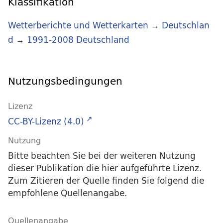
Klassifikation
Wetterberichte und Wetterkarten
→
Deutschlan
d
→
1991-2008 Deutschland
Nutzungsbedingungen
Lizenz
CC-BY-Lizenz (4.0)
Nutzung
Bitte beachten Sie bei der weiteren Nutzung
dieser Publikation die hier aufgeführte Lizenz.
Zum Zitieren der Quelle finden Sie folgend die
empfohlene Quellenangabe.
Quellenangabe