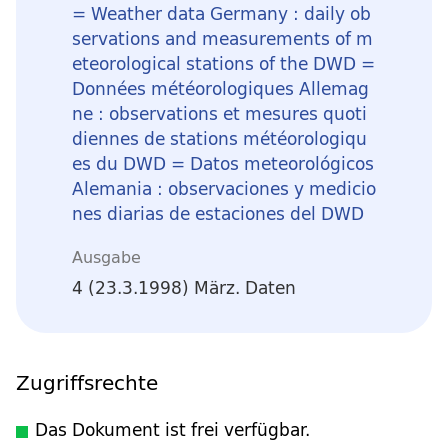
= Weather data Germany : daily ob
servations and measurements of m
eteorological stations of the DWD =
Données météorologiques Allemag
ne : observations et mesures quoti
diennes de stations météorologiqu
es du DWD = Datos meteorológicos
Alemania : observaciones y medicio
nes diarias de estaciones del DWD
Ausgabe
4 (23.3.1998) März. Daten
Zugriffsrechte
Das Dokument ist frei verfügbar.