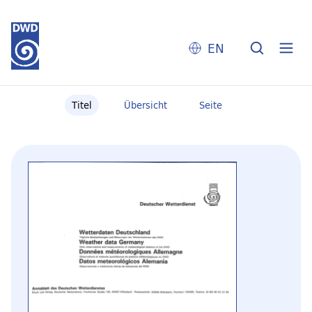
EN
Titel
Übersicht
Seite