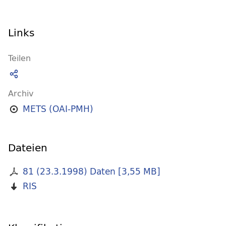
Links
Teilen
Archiv
METS (OAI-PMH)
Dateien
81 (23.3.1998) Daten
[
3,55 MB
]
RIS