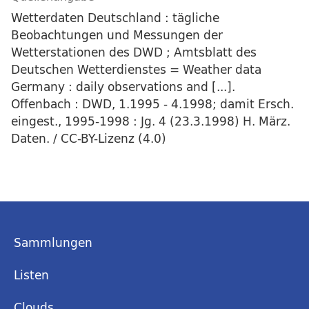
Wetterdaten Deutschland : tägliche
Beobachtungen und Messungen der
Wetterstationen des DWD ; Amtsblatt des
Deutschen Wetterdienstes = Weather data
Germany : daily observations and [...].
Offenbach : DWD, 1.1995 - 4.1998; damit Ersch.
eingest., 1995-1998 : Jg. 4 (23.3.1998) H. März.
Daten. / CC-BY-Lizenz (4.0)
Sammlungen
Listen
Clouds