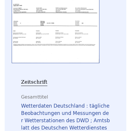
Zeitschrift
Gesamttitel
Wetterdaten Deutschland : tägliche
Beobachtungen und Messungen de
r Wetterstationen des DWD ; Amtsb
latt des Deutschen Wetterdienstes