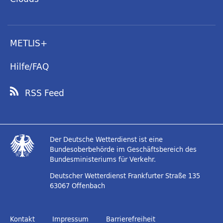
METLIS+
Hilfe/FAQ
RSS Feed
Der Deutsche Wetterdienst ist eine
Bundesoberbehörde im Geschäftsbereich des
Bundesministeriums für Verkehr.
Deutscher Wetterdienst
Frankfurter Straße 135
63067 Offenbach
Kontakt
Impressum
Barrierefreiheit