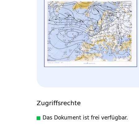
Zugriffsrechte
Das Dokument ist frei verfügbar.