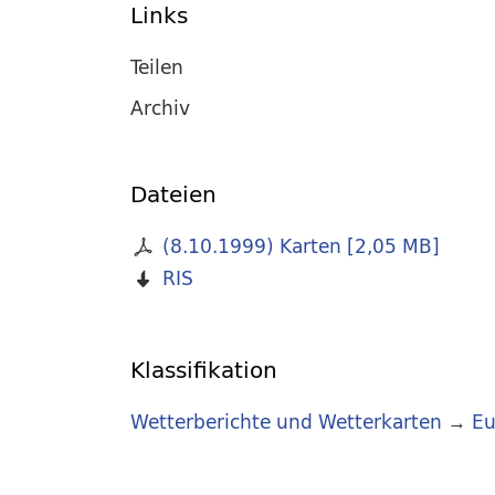
Links
Teilen
Archiv
Dateien
(8.10.1999) Karten
[
2,05 MB
]
RIS
Klassifikation
Wetterberichte und Wetterkarten
→
Eu