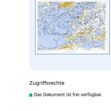
Zugriffsrechte
Das Dokument ist frei verfügbar.