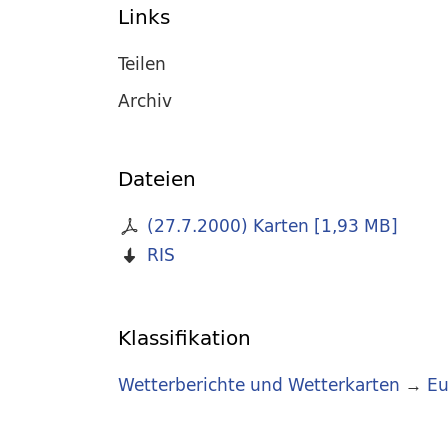
Links
Teilen
Archiv
Dateien
(27.7.2000) Karten
[
1,93 MB
]
RIS
Klassifikation
Wetterberichte und Wetterkarten
→
Eu