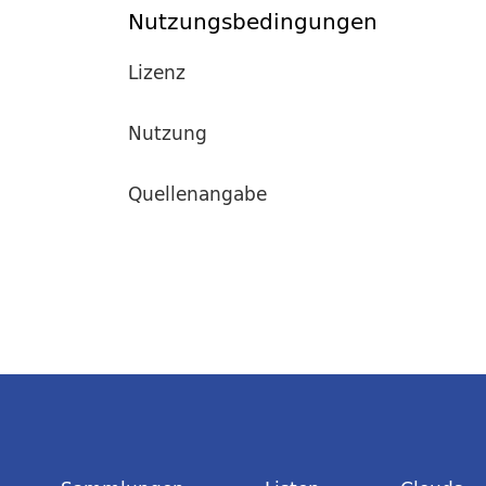
Nutzungsbedingungen
Lizenz
Nutzung
Quellenangabe