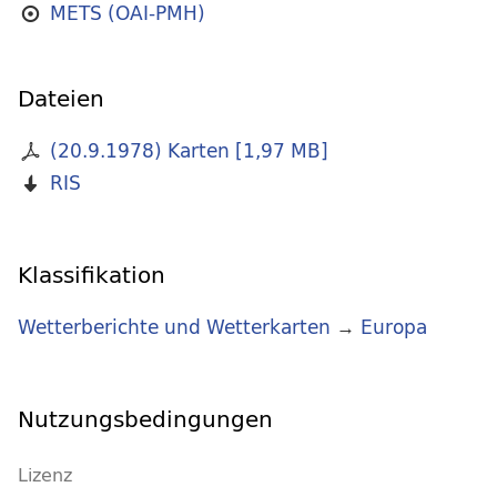
METS (OAI-PMH)
Dateien
(20.9.1978) Karten
[
1,97 MB
]
RIS
Klassifikation
Wetterberichte und Wetterkarten
→
Europa
Nutzungsbedingungen
Lizenz