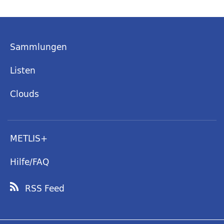
Sammlungen
Listen
Clouds
METLIS+
Hilfe/FAQ
RSS Feed