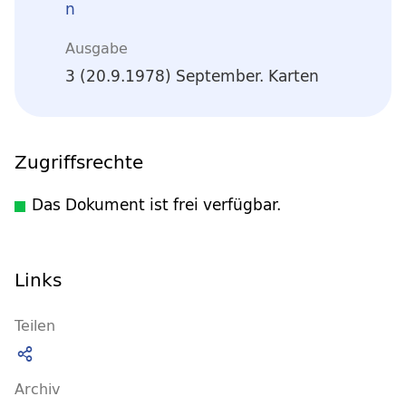
n
Ausgabe
3 (20.9.1978) September. Karten
Zugriffsrechte
Das Dokument ist frei verfügbar.
Links
Teilen
Archiv