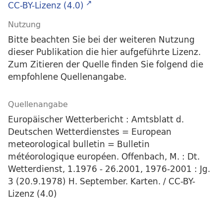
CC-BY-Lizenz (4.0)
Nutzung
Bitte beachten Sie bei der weiteren Nutzung
dieser Publikation die hier aufgeführte Lizenz.
Zum Zitieren der Quelle finden Sie folgend die
empfohlene Quellenangabe.
Quellenangabe
Europäischer Wetterbericht : Amtsblatt d.
Deutschen Wetterdienstes = European
meteorological bulletin = Bulletin
météorologique européen. Offenbach, M. : Dt.
Wetterdienst, 1.1976 - 26.2001, 1976-2001 : Jg.
3 (20.9.1978) H. September. Karten. / CC-BY-
Lizenz (4.0)