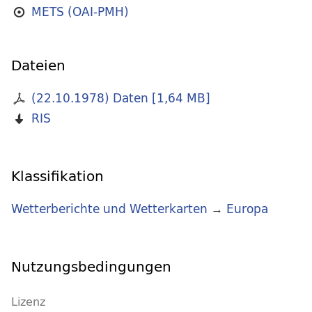
METS (OAI-PMH)
Dateien
(22.10.1978) Daten
[
1,64 MB
]
RIS
Klassifikation
Wetterberichte und Wetterkarten
→
Europa
Nutzungsbedingungen
Lizenz