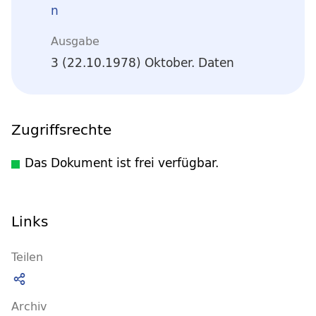
n
Ausgabe
3 (22.10.1978) Oktober. Daten
Zugriffsrechte
Das Dokument ist frei verfügbar.
Links
Teilen
Archiv