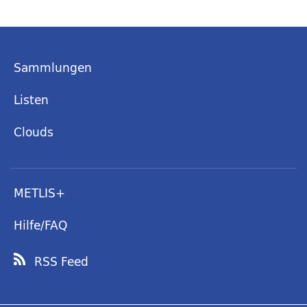
Sammlungen
Listen
Clouds
METLIS+
Hilfe/FAQ
RSS Feed