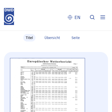
EN
Titel
Übersicht
Seite