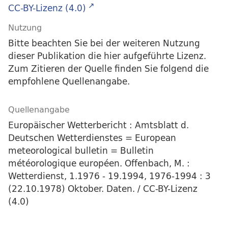
CC-BY-Lizenz (4.0)
Nutzung
Bitte beachten Sie bei der weiteren Nutzung
dieser Publikation die hier aufgeführte Lizenz.
Zum Zitieren der Quelle finden Sie folgend die
empfohlene Quellenangabe.
Quellenangabe
Europäischer Wetterbericht : Amtsblatt d.
Deutschen Wetterdienstes = European
meteorological bulletin = Bulletin
météorologique européen. Offenbach, M. :
Wetterdienst, 1.1976 - 19.1994, 1976-1994 : 3
(22.10.1978) Oktober. Daten. / CC-BY-Lizenz
(4.0)