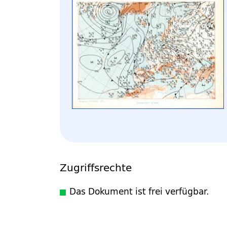
Zugriffsrechte
Das Dokument ist frei verfügbar.