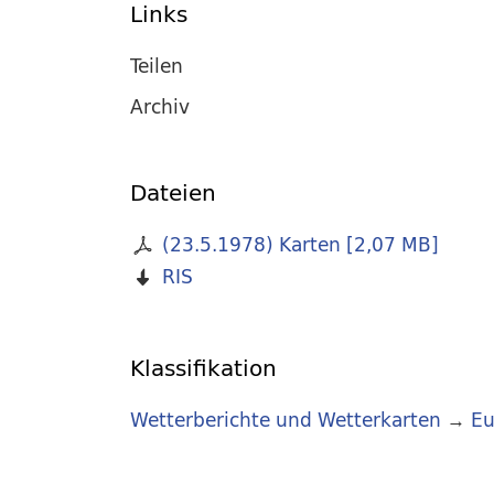
Links
Teilen
Archiv
Dateien
(23.5.1978) Karten
[
2,07 MB
]
RIS
Klassifikation
Wetterberichte und Wetterkarten
→
Eu