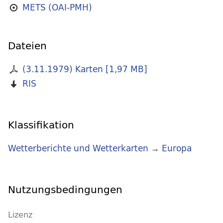
METS (OAI-PMH)
Dateien
(3.11.1979) Karten
[
1,97 MB
]
RIS
Klassifikation
Wetterberichte und Wetterkarten
→
Europa
Nutzungsbedingungen
Lizenz