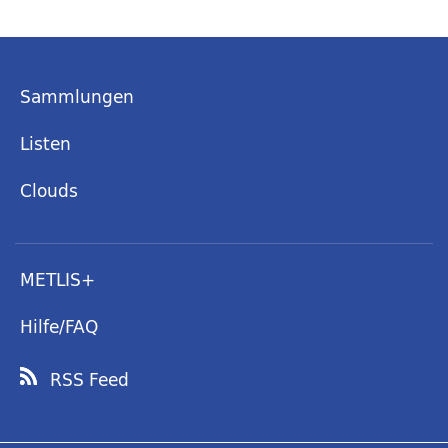
Sammlungen
Listen
Clouds
METLIS+
Hilfe/FAQ
RSS Feed