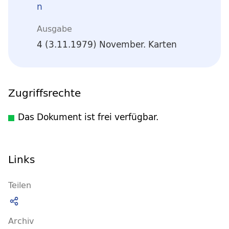
n
Ausgabe
4 (3.11.1979) November. Karten
Zugriffsrechte
Das Dokument ist frei verfügbar.
Links
Teilen
Archiv