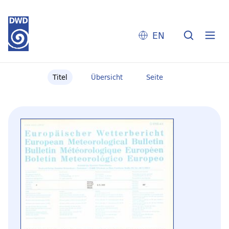
EN
Titel
Übersicht
Seite