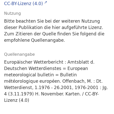
CC-BY-Lizenz (4.0)
Nutzung
Bitte beachten Sie bei der weiteren Nutzung
dieser Publikation die hier aufgeführte Lizenz.
Zum Zitieren der Quelle finden Sie folgend die
empfohlene Quellenangabe.
Quellenangabe
Europäischer Wetterbericht : Amtsblatt d.
Deutschen Wetterdienstes = European
meteorological bulletin = Bulletin
météorologique européen. Offenbach, M. : Dt.
Wetterdienst, 1.1976 - 26.2001, 1976-2001 : Jg.
4 (3.11.1979) H. November. Karten. / CC-BY-
Lizenz (4.0)