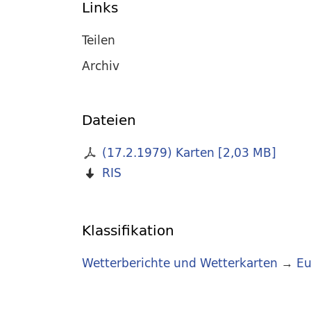
Links
Teilen
Archiv
Dateien
(17.2.1979) Karten
[
2,03 MB
]
RIS
Klassifikation
Wetterberichte und Wetterkarten
→
Eu