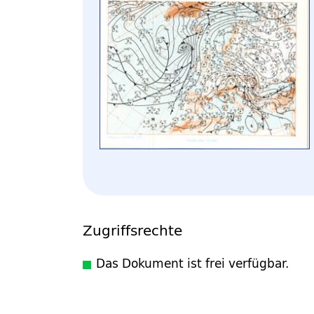
Zugriffsrechte
Das Dokument ist frei verfügbar.