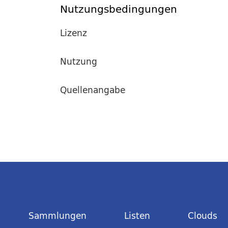
Nutzungsbedingungen
Lizenz
Nutzung
Quellenangabe
Sammlungen
Listen
Clouds