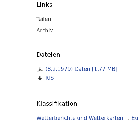
Links
Teilen
Archiv
Dateien
(8.2.1979) Daten
[
1,77 MB
]
RIS
Klassifikation
Wetterberichte und Wetterkarten
→
Eu