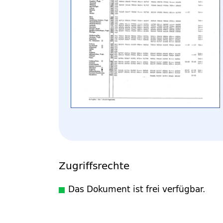
Zugriffsrechte
Das Dokument ist frei verfügbar.