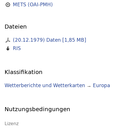
METS (OAI-PMH)
Dateien
(20.12.1979) Daten
[
1,85 MB
]
RIS
Klassifikation
Wetterberichte und Wetterkarten
→
Europa
Nutzungsbedingungen
Lizenz