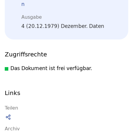
n
Ausgabe
4 (20.12.1979) Dezember. Daten
Zugriffsrechte
Das Dokument ist frei verfügbar.
Links
Teilen
Archiv