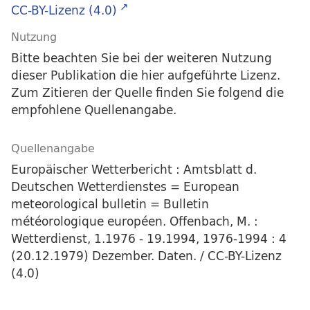
CC-BY-Lizenz (4.0)
Nutzung
Bitte beachten Sie bei der weiteren Nutzung
dieser Publikation die hier aufgeführte Lizenz.
Zum Zitieren der Quelle finden Sie folgend die
empfohlene Quellenangabe.
Quellenangabe
Europäischer Wetterbericht : Amtsblatt d.
Deutschen Wetterdienstes = European
meteorological bulletin = Bulletin
météorologique européen. Offenbach, M. :
Wetterdienst, 1.1976 - 19.1994, 1976-1994 : 4
(20.12.1979) Dezember. Daten. / CC-BY-Lizenz
(4.0)