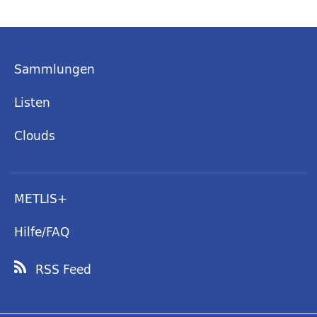
Sammlungen
Listen
Clouds
METLIS+
Hilfe/FAQ
RSS Feed