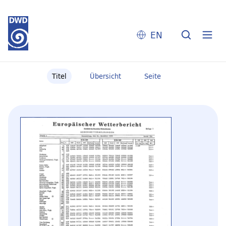
EN
Titel
Übersicht
Seite