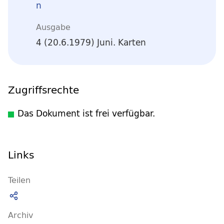
n
Ausgabe
4 (20.6.1979) Juni. Karten
Zugriffsrechte
Das Dokument ist frei verfügbar.
Links
Teilen
Archiv