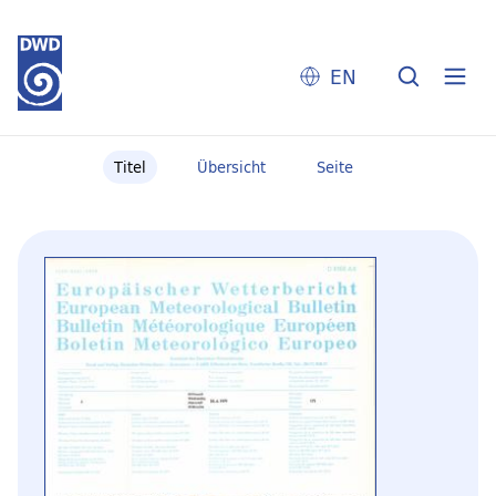
EN
Titel
Übersicht
Seite