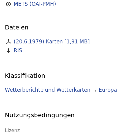
METS (OAI-PMH)
Dateien
(20.6.1979) Karten
[
1,91 MB
]
RIS
Klassifikation
Wetterberichte und Wetterkarten
→
Europa
Nutzungsbedingungen
Lizenz