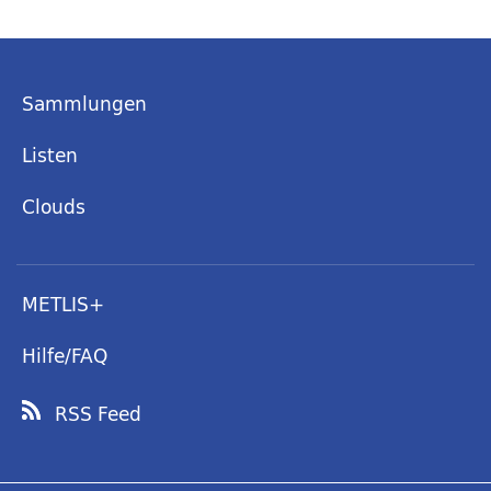
Sammlungen
Listen
Clouds
METLIS+
Hilfe/FAQ
RSS Feed