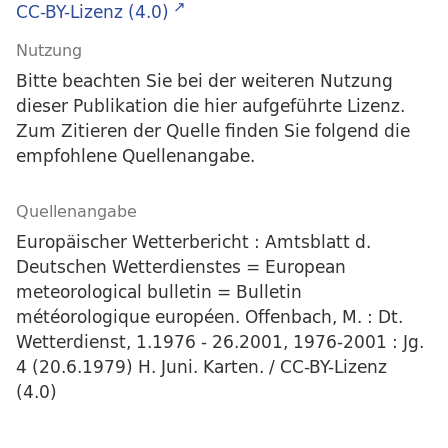
CC-BY-Lizenz (4.0)
Nutzung
Bitte beachten Sie bei der weiteren Nutzung
dieser Publikation die hier aufgeführte Lizenz.
Zum Zitieren der Quelle finden Sie folgend die
empfohlene Quellenangabe.
Quellenangabe
Europäischer Wetterbericht : Amtsblatt d.
Deutschen Wetterdienstes = European
meteorological bulletin = Bulletin
météorologique européen. Offenbach, M. : Dt.
Wetterdienst, 1.1976 - 26.2001, 1976-2001 : Jg.
4 (20.6.1979) H. Juni. Karten. / CC-BY-Lizenz
(4.0)