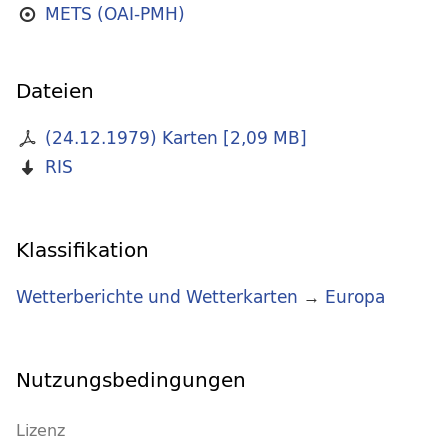
METS (OAI-PMH)
Dateien
(24.12.1979) Karten
[
2,09 MB
]
RIS
Klassifikation
Wetterberichte und Wetterkarten
→
Europa
Nutzungsbedingungen
Lizenz