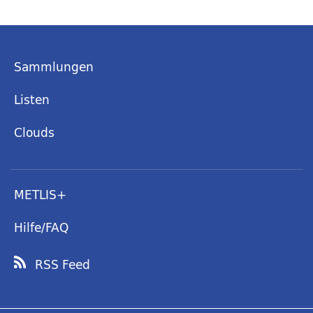
Sammlungen
Listen
Clouds
METLIS+
Hilfe/FAQ
RSS Feed