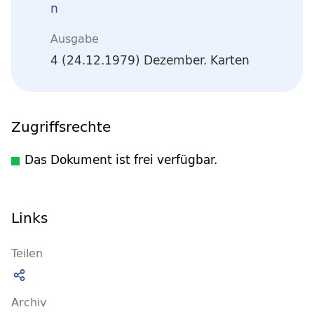
n
Ausgabe
4 (24.12.1979) Dezember. Karten
Zugriffsrechte
Das Dokument ist frei verfügbar.
Links
Teilen
Archiv