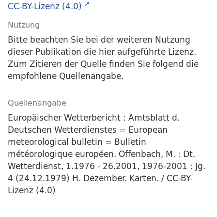
CC-BY-Lizenz (4.0)
Nutzung
Bitte beachten Sie bei der weiteren Nutzung
dieser Publikation die hier aufgeführte Lizenz.
Zum Zitieren der Quelle finden Sie folgend die
empfohlene Quellenangabe.
Quellenangabe
Europäischer Wetterbericht : Amtsblatt d.
Deutschen Wetterdienstes = European
meteorological bulletin = Bulletin
météorologique européen. Offenbach, M. : Dt.
Wetterdienst, 1.1976 - 26.2001, 1976-2001 : Jg.
4 (24.12.1979) H. Dezember. Karten. / CC-BY-
Lizenz (4.0)