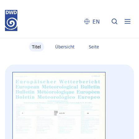
EN
Titel
Übersicht
Seite