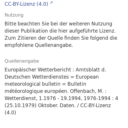
CC-BY-Lizenz (4.0)
Nutzung
Bitte beachten Sie bei der weiteren Nutzung
dieser Publikation die hier aufgeführte Lizenz.
Zum Zitieren der Quelle finden Sie folgend die
empfohlene Quellenangabe.
Quellenangabe
Europäischer Wetterbericht : Amtsblatt d.
Deutschen Wetterdienstes = European
meteorological bulletin = Bulletin
météorologique européen. Offenbach, M. :
Wetterdienst, 1.1976 - 19.1994, 1976-1994 : 4
(25.10.1979) Oktober. Daten. / CC-BY-Lizenz
(4.0)