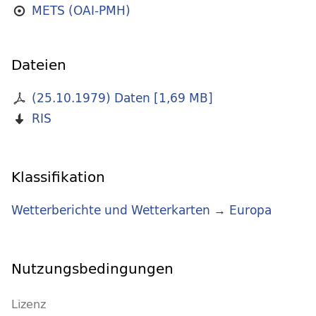
METS (OAI-PMH)
Dateien
(25.10.1979) Daten
[
1,69 MB
]
RIS
Klassifikation
Wetterberichte und Wetterkarten
→
Europa
Nutzungsbedingungen
Lizenz