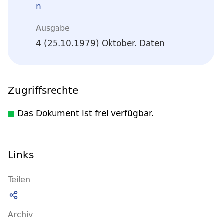
n
Ausgabe
4 (25.10.1979) Oktober. Daten
Zugriffsrechte
Das Dokument ist frei verfügbar.
Links
Teilen
Archiv