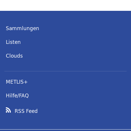
Sammlungen
Listen
Clouds
METLIS+
Hilfe/FAQ
RSS Feed