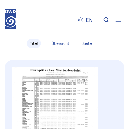
EN
Titel
Übersicht
Seite