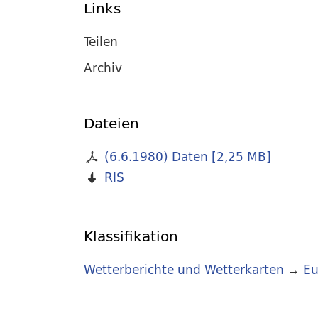
Links
Teilen
Archiv
Dateien
(6.6.1980) Daten
[
2,25 MB
]
RIS
Klassifikation
Wetterberichte und Wetterkarten
→
Eu