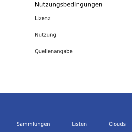
Nutzungsbedingungen
Lizenz
Nutzung
Quellenangabe
Sammlungen
Listen
Clouds