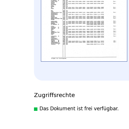
Zugriffsrechte
Das Dokument ist frei verfügbar.