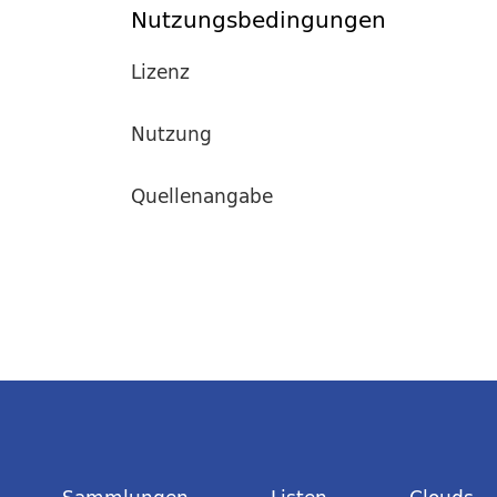
Nutzungsbedingungen
Lizenz
Nutzung
Quellenangabe