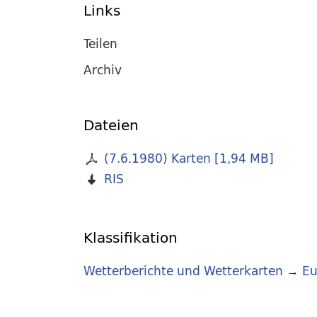
Links
Teilen
Archiv
Dateien
(7.6.1980) Karten
[
1,94 MB
]
RIS
Klassifikation
Wetterberichte und Wetterkarten
→
Eu