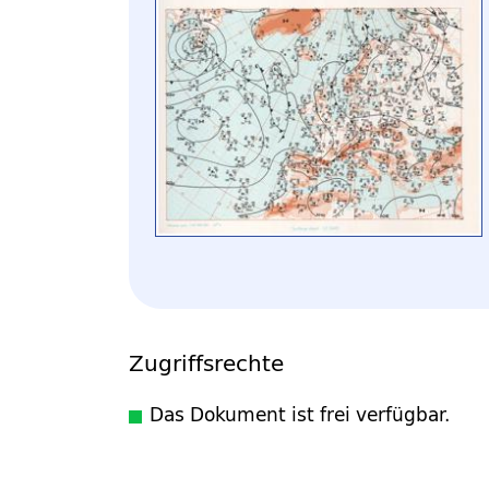
Zugriffsrechte
Das Dokument ist frei verfügbar.