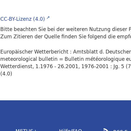
CC-BY-Lizenz (4.0)
Bitte beachten Sie bei der weiteren Nutzung dieser P
Zum Zitieren der Quelle finden Sie folgend die emp
Europäischer Wetterbericht : Amtsblatt d. Deutsch
meteorological bulletin = Bulletin météorologique eu
Wetterdienst, 1.1976 - 26.2001, 1976-2001 : Jg. 5 (7.
(4.0)