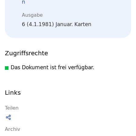
n
Ausgabe
6 (4.1.1981) Januar. Karten
Zugriffsrechte
Das Dokument ist frei verfügbar.
Links
Teilen
Archiv