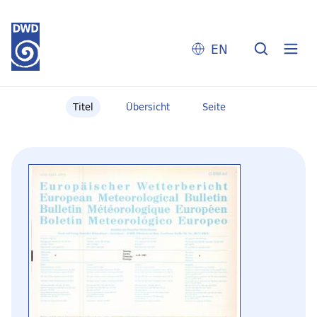
EN
Titel
Übersicht
Seite