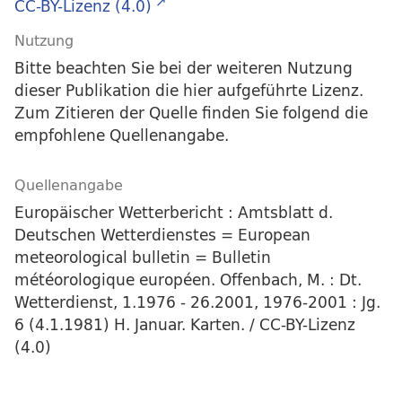
CC-BY-Lizenz (4.0)
Nutzung
Bitte beachten Sie bei der weiteren Nutzung
dieser Publikation die hier aufgeführte Lizenz.
Zum Zitieren der Quelle finden Sie folgend die
empfohlene Quellenangabe.
Quellenangabe
Europäischer Wetterbericht : Amtsblatt d.
Deutschen Wetterdienstes = European
meteorological bulletin = Bulletin
météorologique européen. Offenbach, M. : Dt.
Wetterdienst, 1.1976 - 26.2001, 1976-2001 : Jg.
6 (4.1.1981) H. Januar. Karten. / CC-BY-Lizenz
(4.0)