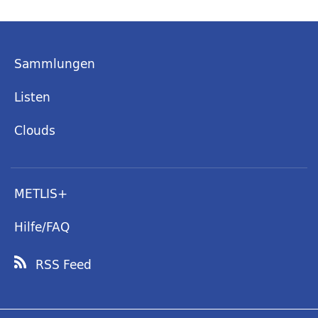
Sammlungen
Listen
Clouds
METLIS+
Hilfe/FAQ
RSS Feed