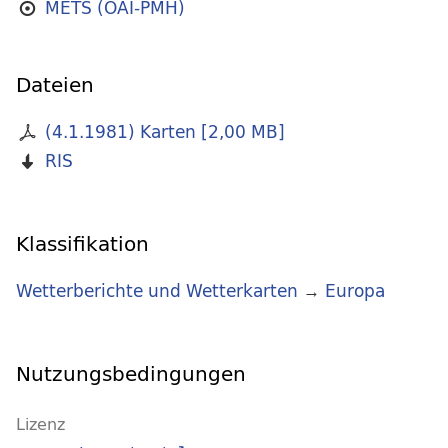
METS (OAI-PMH)
Dateien
(4.1.1981) Karten
[
2,00 MB
]
RIS
Klassifikation
Wetterberichte und Wetterkarten
→
Europa
Nutzungsbedingungen
Lizenz