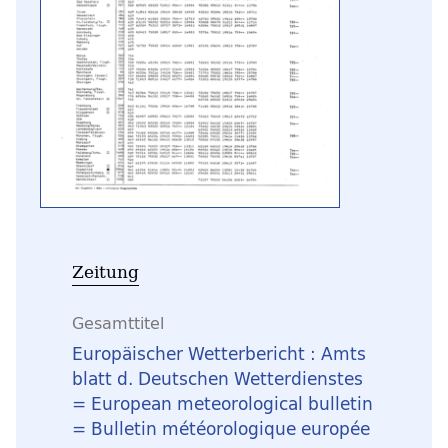
Zeitung
Gesamttitel
Europäischer Wetterbericht : Amts
blatt d. Deutschen Wetterdienstes
= European meteorological bulletin
= Bulletin météorologique europée