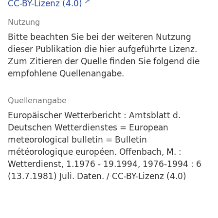
CC-BY-Lizenz (4.0)
Nutzung
Bitte beachten Sie bei der weiteren Nutzung
dieser Publikation die hier aufgeführte Lizenz.
Zum Zitieren der Quelle finden Sie folgend die
empfohlene Quellenangabe.
Quellenangabe
Europäischer Wetterbericht : Amtsblatt d.
Deutschen Wetterdienstes = European
meteorological bulletin = Bulletin
météorologique européen. Offenbach, M. :
Wetterdienst, 1.1976 - 19.1994, 1976-1994 : 6
(13.7.1981) Juli. Daten. / CC-BY-Lizenz (4.0)