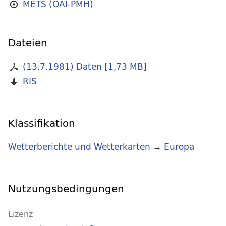
METS (OAI-PMH)
Dateien
(13.7.1981) Daten
[
1,73 MB
]
RIS
Klassifikation
Wetterberichte und Wetterkarten
→
Europa
Nutzungsbedingungen
Lizenz