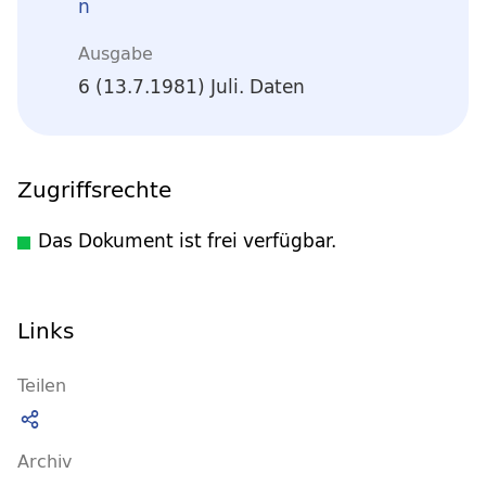
n
Ausgabe
6 (13.7.1981) Juli. Daten
Zugriffsrechte
Das Dokument ist frei verfügbar.
Links
Teilen
Archiv