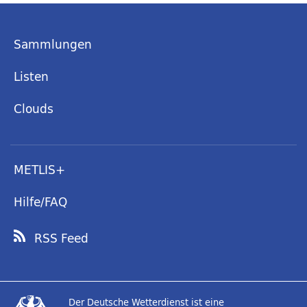
Sammlungen
Listen
Clouds
METLIS+
Hilfe/FAQ
RSS Feed
Der Deutsche Wetterdienst ist eine