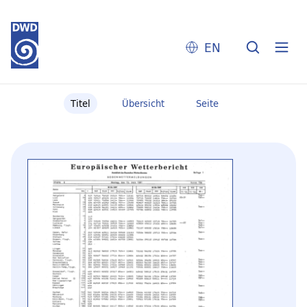
EN
Titel
Übersicht
Seite