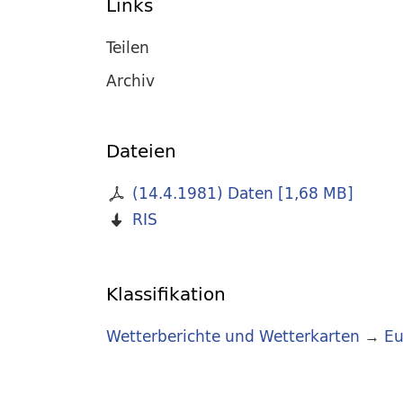
Links
Teilen
Archiv
Dateien
(14.4.1981) Daten
[
1,68 MB
]
RIS
Klassifikation
Wetterberichte und Wetterkarten
→
Eu