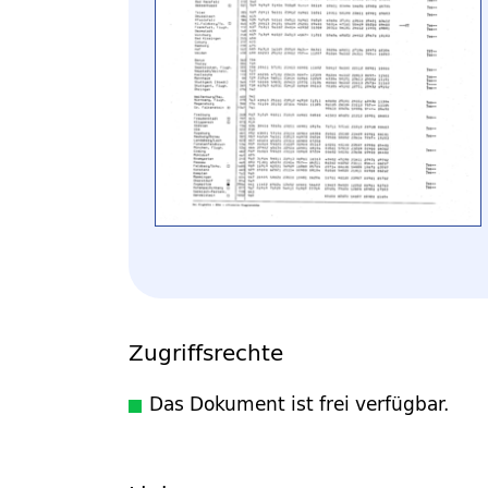
Zugriffsrechte
Das Dokument ist frei verfügbar.