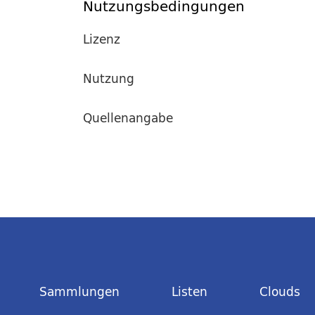
Nutzungsbedingungen
Lizenz
Nutzung
Quellenangabe
Sammlungen
Listen
Clouds