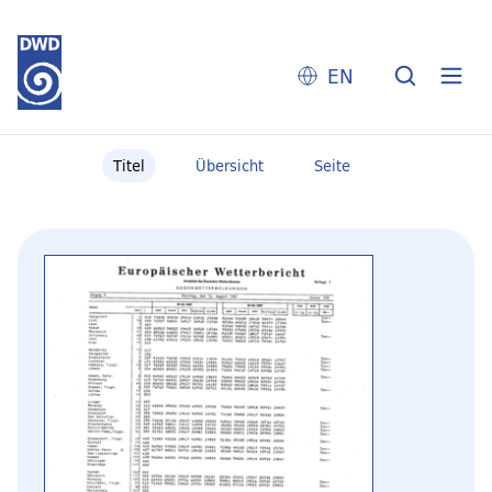
EN
Titel
Übersicht
Seite