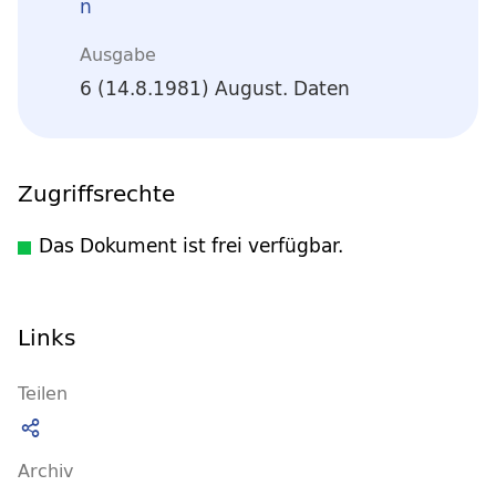
n
Ausgabe
6 (14.8.1981) August. Daten
Zugriffsrechte
Das Dokument ist frei verfügbar.
Links
Teilen
Archiv