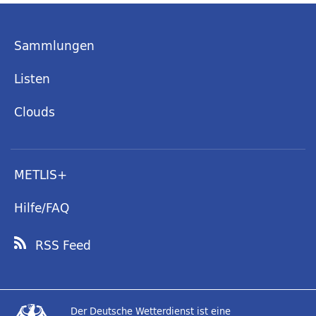
Sammlungen
Listen
Clouds
METLIS+
Hilfe/FAQ
RSS Feed
Der Deutsche Wetterdienst ist eine