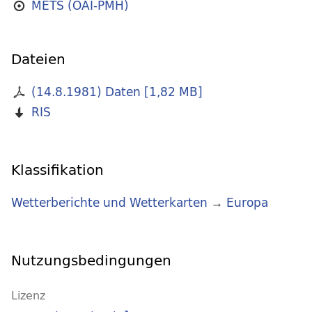
METS (OAI-PMH)
Dateien
(14.8.1981) Daten
[
1,82 MB
]
RIS
Klassifikation
Wetterberichte und Wetterkarten
→
Europa
Nutzungsbedingungen
Lizenz