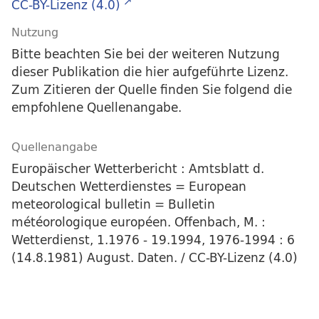
CC-BY-Lizenz (4.0)
Nutzung
Bitte beachten Sie bei der weiteren Nutzung
dieser Publikation die hier aufgeführte Lizenz.
Zum Zitieren der Quelle finden Sie folgend die
empfohlene Quellenangabe.
Quellenangabe
Europäischer Wetterbericht : Amtsblatt d.
Deutschen Wetterdienstes = European
meteorological bulletin = Bulletin
météorologique européen. Offenbach, M. :
Wetterdienst, 1.1976 - 19.1994, 1976-1994 : 6
(14.8.1981) August. Daten. / CC-BY-Lizenz (4.0)