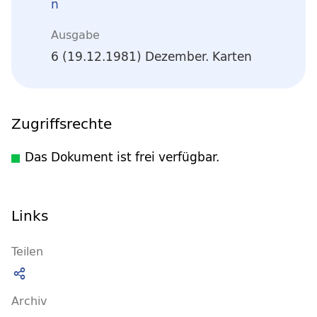
n
Ausgabe
6 (19.12.1981) Dezember. Karten
Zugriffsrechte
Das Dokument ist frei verfügbar.
Links
Teilen
Archiv