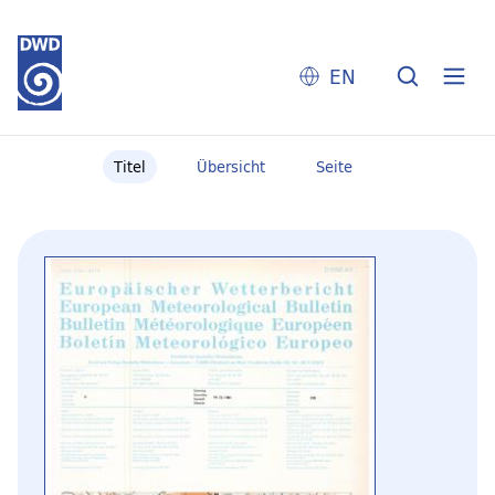
EN
Titel
Übersicht
Seite