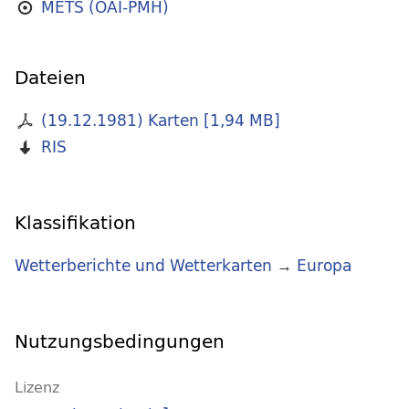
METS (OAI-PMH)
Dateien
(19.12.1981) Karten
[
1,94 MB
]
RIS
Klassifikation
Wetterberichte und Wetterkarten
→
Europa
Nutzungsbedingungen
Lizenz