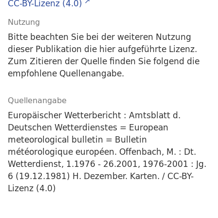
CC-BY-Lizenz (4.0)
Nutzung
Bitte beachten Sie bei der weiteren Nutzung
dieser Publikation die hier aufgeführte Lizenz.
Zum Zitieren der Quelle finden Sie folgend die
empfohlene Quellenangabe.
Quellenangabe
Europäischer Wetterbericht : Amtsblatt d.
Deutschen Wetterdienstes = European
meteorological bulletin = Bulletin
météorologique européen. Offenbach, M. : Dt.
Wetterdienst, 1.1976 - 26.2001, 1976-2001 : Jg.
6 (19.12.1981) H. Dezember. Karten. / CC-BY-
Lizenz (4.0)