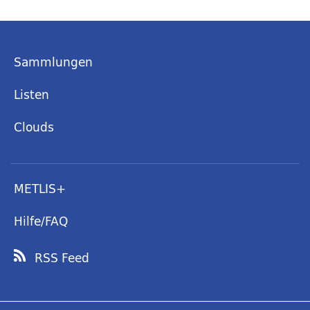
Sammlungen
Listen
Clouds
METLIS+
Hilfe/FAQ
RSS Feed