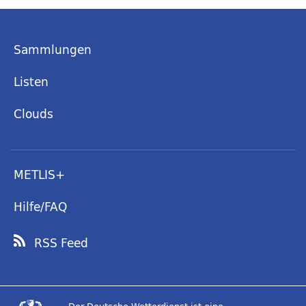
Sammlungen
Listen
Clouds
METLIS+
Hilfe/FAQ
RSS Feed