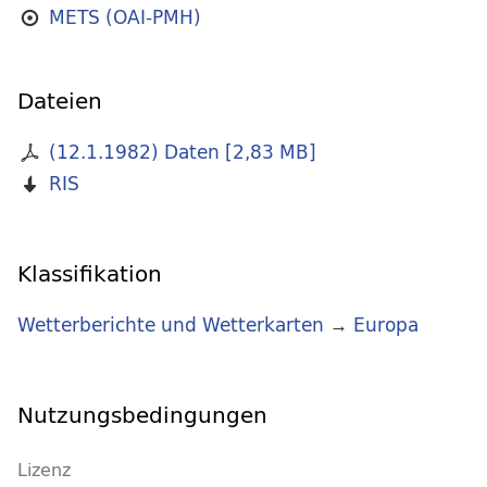
METS (OAI-PMH)
Dateien
(12.1.1982) Daten
[
2,83 MB
]
RIS
Klassifikation
Wetterberichte und Wetterkarten
→
Europa
Nutzungsbedingungen
Lizenz