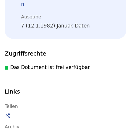
n
Ausgabe
7 (12.1.1982) Januar. Daten
Zugriffsrechte
Das Dokument ist frei verfügbar.
Links
Teilen
Archiv