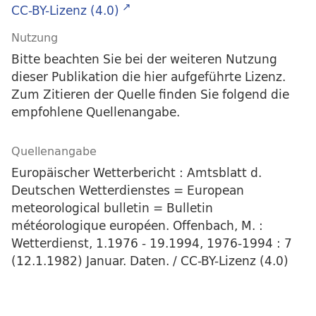
CC-BY-Lizenz (4.0)
Nutzung
Bitte beachten Sie bei der weiteren Nutzung
dieser Publikation die hier aufgeführte Lizenz.
Zum Zitieren der Quelle finden Sie folgend die
empfohlene Quellenangabe.
Quellenangabe
Europäischer Wetterbericht : Amtsblatt d.
Deutschen Wetterdienstes = European
meteorological bulletin = Bulletin
météorologique européen. Offenbach, M. :
Wetterdienst, 1.1976 - 19.1994, 1976-1994 : 7
(12.1.1982) Januar. Daten. / CC-BY-Lizenz (4.0)