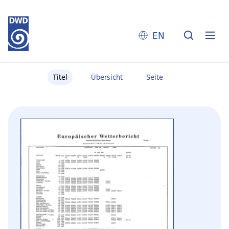
EN
Titel
Übersicht
Seite