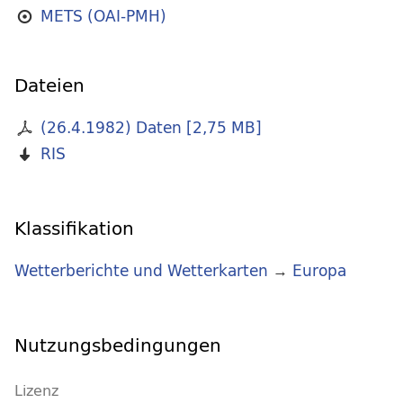
METS (OAI-PMH)
Dateien
(26.4.1982) Daten
[
2,75 MB
]
RIS
Klassifikation
Wetterberichte und Wetterkarten
→
Europa
Nutzungsbedingungen
Lizenz