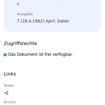
n
Ausgabe
7 (26.4.1982) April. Daten
Zugriffsrechte
Das Dokument ist frei verfügbar.
Links
Teilen
Archiv