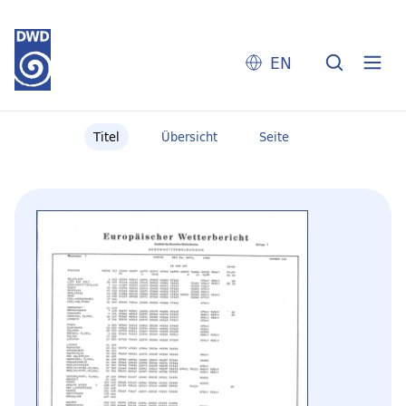
EN
Titel
Übersicht
Seite