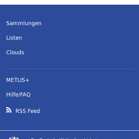
Sammlungen
Listen
Clouds
METLIS+
Hilfe/FAQ
RSS Feed