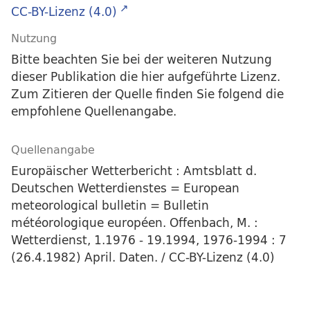
CC-BY-Lizenz (4.0)
Nutzung
Bitte beachten Sie bei der weiteren Nutzung
dieser Publikation die hier aufgeführte Lizenz.
Zum Zitieren der Quelle finden Sie folgend die
empfohlene Quellenangabe.
Quellenangabe
Europäischer Wetterbericht : Amtsblatt d.
Deutschen Wetterdienstes = European
meteorological bulletin = Bulletin
météorologique européen. Offenbach, M. :
Wetterdienst, 1.1976 - 19.1994, 1976-1994 : 7
(26.4.1982) April. Daten. / CC-BY-Lizenz (4.0)