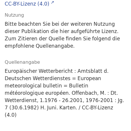
CC-BY-Lizenz (4.0)
Nutzung
Bitte beachten Sie bei der weiteren Nutzung
dieser Publikation die hier aufgeführte Lizenz.
Zum Zitieren der Quelle finden Sie folgend die
empfohlene Quellenangabe.
Quellenangabe
Europäischer Wetterbericht : Amtsblatt d.
Deutschen Wetterdienstes = European
meteorological bulletin = Bulletin
météorologique européen. Offenbach, M. : Dt.
Wetterdienst, 1.1976 - 26.2001, 1976-2001 : Jg.
7 (30.6.1982) H. Juni. Karten. / CC-BY-Lizenz
(4.0)