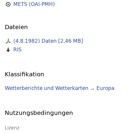
METS (OAI-PMH)
Dateien
(4.8.1982) Daten
[
2,46 MB
]
RIS
Klassifikation
Wetterberichte und Wetterkarten
→
Europa
Nutzungsbedingungen
Lizenz