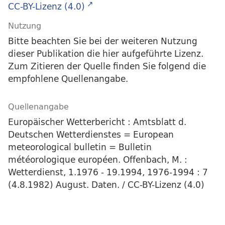
CC-BY-Lizenz (4.0)
Nutzung
Bitte beachten Sie bei der weiteren Nutzung
dieser Publikation die hier aufgeführte Lizenz.
Zum Zitieren der Quelle finden Sie folgend die
empfohlene Quellenangabe.
Quellenangabe
Europäischer Wetterbericht : Amtsblatt d.
Deutschen Wetterdienstes = European
meteorological bulletin = Bulletin
météorologique européen. Offenbach, M. :
Wetterdienst, 1.1976 - 19.1994, 1976-1994 : 7
(4.8.1982) August. Daten. / CC-BY-Lizenz (4.0)