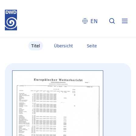
EN
Titel
Übersicht
Seite