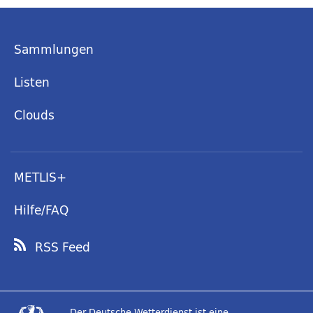
Sammlungen
Listen
Clouds
METLIS+
Hilfe/FAQ
RSS Feed
Der Deutsche Wetterdienst ist eine