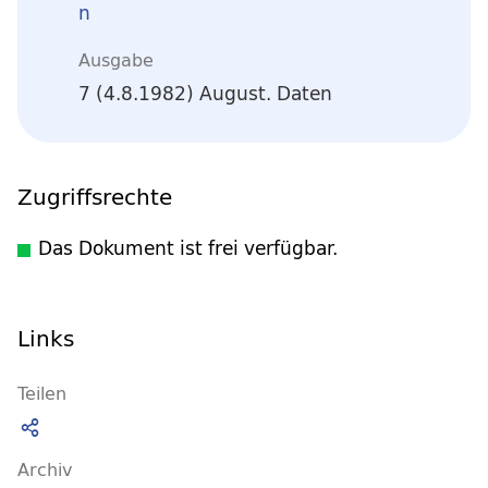
n
Ausgabe
7 (4.8.1982) August. Daten
Zugriffsrechte
Das Dokument ist frei verfügbar.
Links
Teilen
Archiv