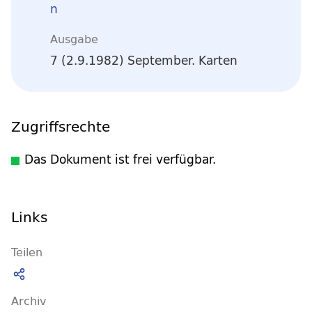
n
Ausgabe
7 (2.9.1982) September. Karten
Zugriffsrechte
Das Dokument ist frei verfügbar.
Links
Teilen
Archiv