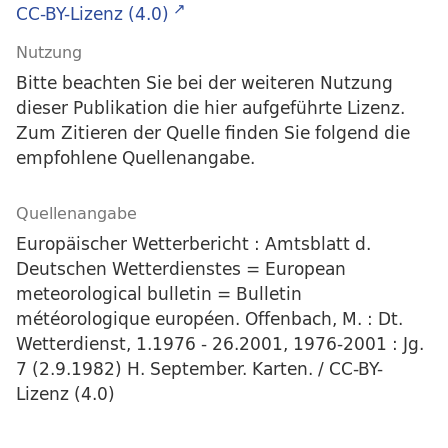
CC-BY-Lizenz (4.0)
Nutzung
Bitte beachten Sie bei der weiteren Nutzung
dieser Publikation die hier aufgeführte Lizenz.
Zum Zitieren der Quelle finden Sie folgend die
empfohlene Quellenangabe.
Quellenangabe
Europäischer Wetterbericht : Amtsblatt d.
Deutschen Wetterdienstes = European
meteorological bulletin = Bulletin
météorologique européen. Offenbach, M. : Dt.
Wetterdienst, 1.1976 - 26.2001, 1976-2001 : Jg.
7 (2.9.1982) H. September. Karten. / CC-BY-
Lizenz (4.0)