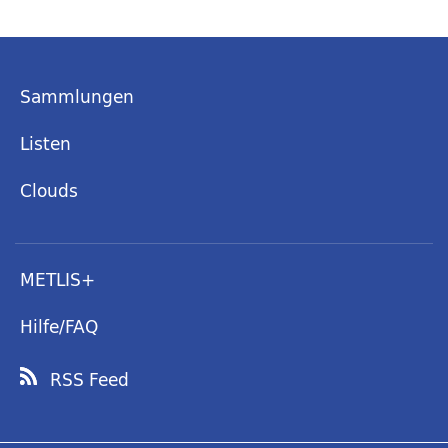
Sammlungen
Listen
Clouds
METLIS+
Hilfe/FAQ
RSS Feed