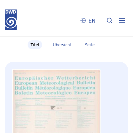
EN
Titel
Übersicht
Seite