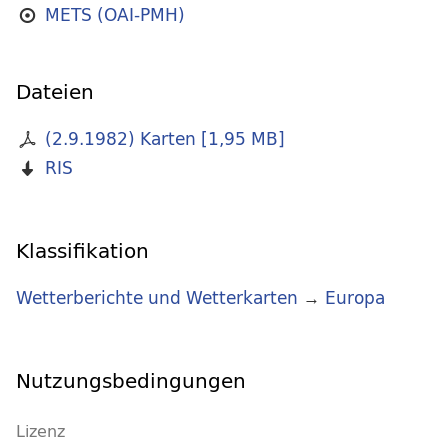
METS (OAI-PMH)
Dateien
(2.9.1982) Karten
[
1,95 MB
]
RIS
Klassifikation
Wetterberichte und Wetterkarten
→
Europa
Nutzungsbedingungen
Lizenz