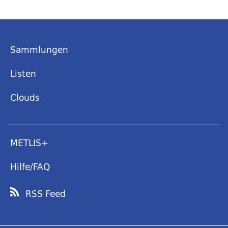
Sammlungen
Listen
Clouds
METLIS+
Hilfe/FAQ
RSS Feed