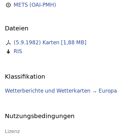
METS (OAI-PMH)
Dateien
(5.9.1982) Karten
[
1,88 MB
]
RIS
Klassifikation
Wetterberichte und Wetterkarten
→
Europa
Nutzungsbedingungen
Lizenz