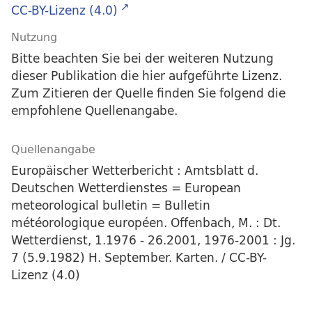
CC-BY-Lizenz (4.0)
Nutzung
Bitte beachten Sie bei der weiteren Nutzung
dieser Publikation die hier aufgeführte Lizenz.
Zum Zitieren der Quelle finden Sie folgend die
empfohlene Quellenangabe.
Quellenangabe
Europäischer Wetterbericht : Amtsblatt d.
Deutschen Wetterdienstes = European
meteorological bulletin = Bulletin
météorologique européen. Offenbach, M. : Dt.
Wetterdienst, 1.1976 - 26.2001, 1976-2001 : Jg.
7 (5.9.1982) H. September. Karten. / CC-BY-
Lizenz (4.0)