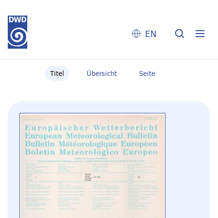
EN
Titel
Übersicht
Seite