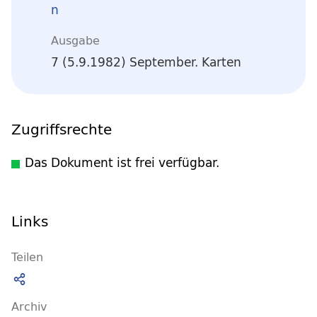
n
Ausgabe
7 (5.9.1982) September. Karten
Zugriffsrechte
Das Dokument ist frei verfügbar.
Links
Teilen
Archiv